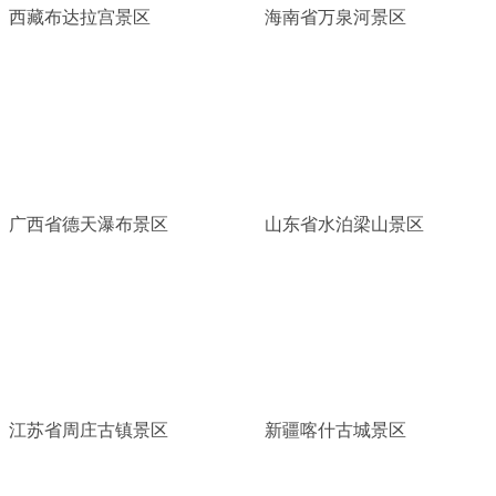
西藏布达拉宫景区
海南省万泉河景区
广西省德天瀑布景区
山东省水泊梁山景区
江苏省周庄古镇景区
新疆喀什古城景区