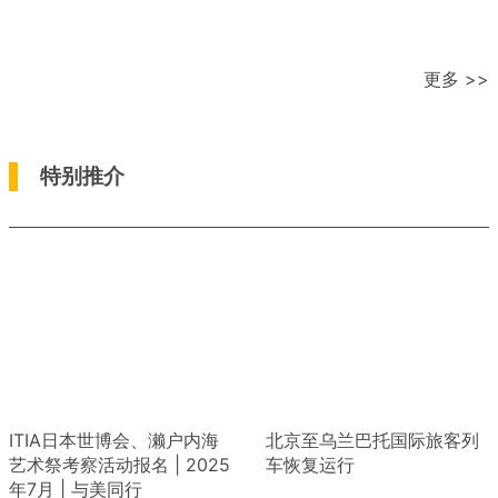
更多 >>
特别推介
ITIA日本世博会、濑户内海
北京至乌兰巴托国际旅客列
艺术祭考察活动报名 | 2025
车恢复运行
年7月 | 与美同行