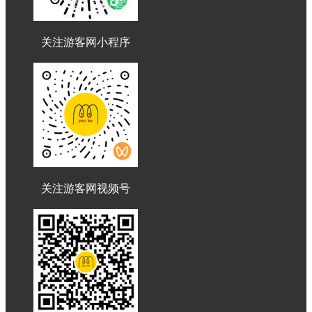
关注游客网小程序
关注游客网视频号