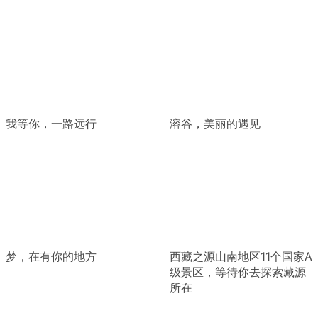
我等你，一路远行
溶谷，美丽的遇见
梦，在有你的地方
西藏之源山南地区11个国家A
级景区，等待你去探索藏源
所在