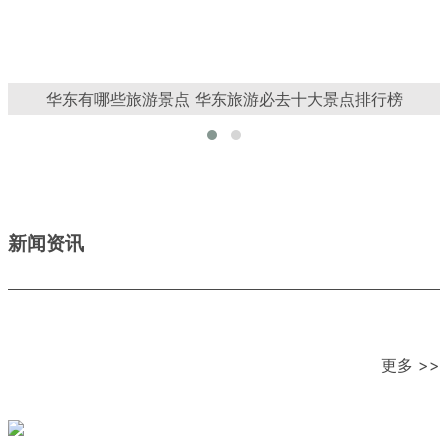
华东区域旅游报告：华东地区成文旅融合的成功样本
新闻资讯
更多 >>