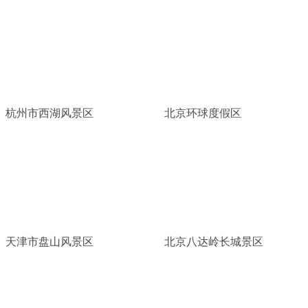
杭州市西湖风景区
北京环球度假区
天津市盘山风景区
北京八达岭长城景区