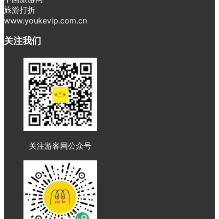
旅游打折
www.youkevip.com.cn
关注我们
关注游客网公众号