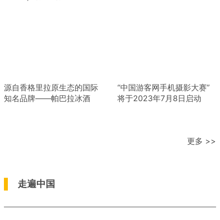
源自香格里拉原生态的国际
“中国游客网手机摄影大赛”
知名品牌——帕巴拉冰酒
将于2023年7月8日启动
更多 >>
走遍中国