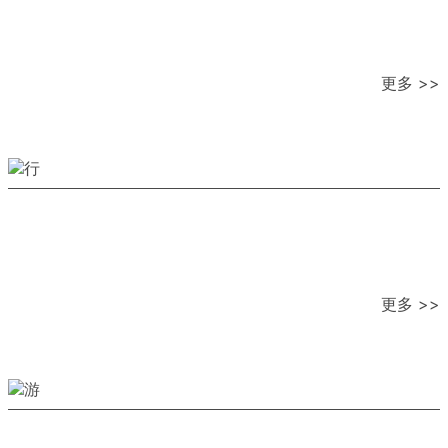
更多 >>
更多 >>