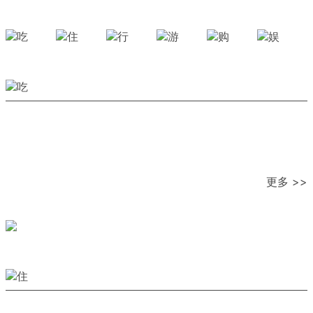
更多 >>