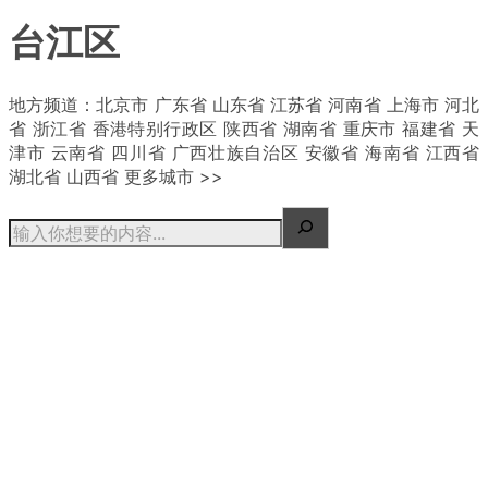
台江区
| 概况
地方频道：北京市 广东省 山东省 江苏省 河南省 上海市 河北
省 浙江省 香港特别行政区 陕西省 湖南省 重庆市 福建省 天
津市 云南省 四川省 广西壮族自治区 安徽省 海南省 江西省
湖北省 山西省 更多城市 >>