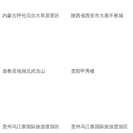
内蒙古呼伦贝尔大草原景区
陕西省西安市大唐不夜城
道教圣地湖北武当山
贵阳甲秀楼
贵州乌江寨国际旅游度假区
贵州乌江寨国际旅游度假区