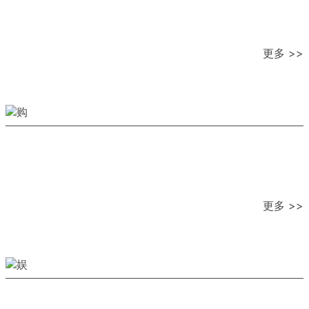
更多 >>
更多 >>