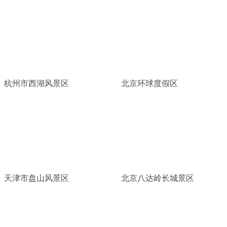
杭州市西湖风景区
北京环球度假区
天津市盘山风景区
北京八达岭长城景区