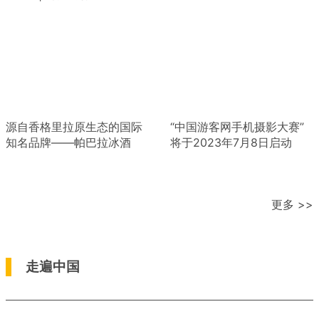
源自香格里拉原生态的国际
“中国游客网手机摄影大赛”
知名品牌——帕巴拉冰酒
将于2023年7月8日启动
更多 >>
走遍中国