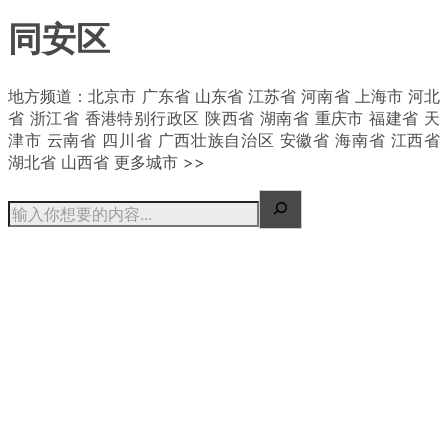
同安区
| 概况
地方频道：北京市 广东省 山东省 江苏省 河南省 上海市 河北
省 浙江省 香港特别行政区 陕西省 湖南省 重庆市 福建省 天
津市 云南省 四川省 广西壮族自治区 安徽省 海南省 江西省
湖北省 山西省 更多城市 >>