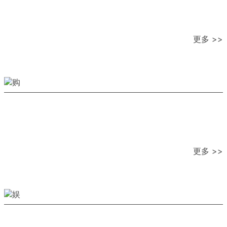
更多 >>
更多 >>