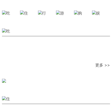
更多 >>