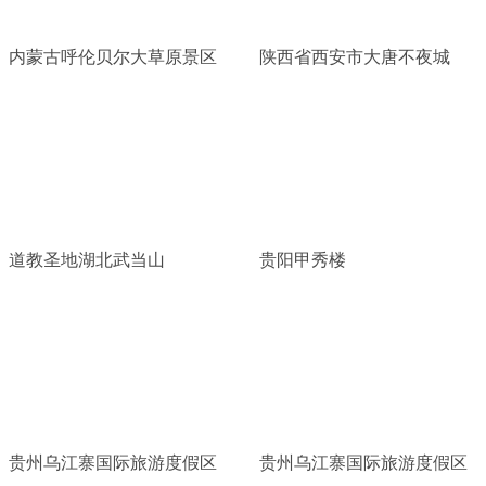
内蒙古呼伦贝尔大草原景区
陕西省西安市大唐不夜城
道教圣地湖北武当山
贵阳甲秀楼
贵州乌江寨国际旅游度假区
贵州乌江寨国际旅游度假区