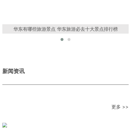
华东有哪些旅游景点 华东旅游必去十大景点排行榜
新闻资讯
更多 >>