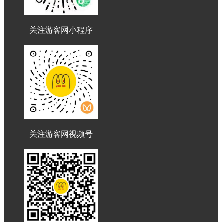
关注游客网小程序
关注游客网视频号