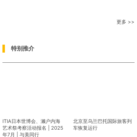
更多 >>
特别推介
ITIA日本世博会、濑户内海
北京至乌兰巴托国际旅客列
艺术祭考察活动报名 | 2025
车恢复运行
年7月 | 与美同行