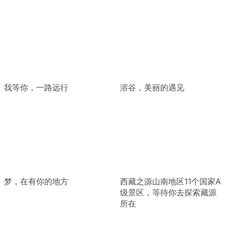
我等你，一路远行
溶谷，美丽的遇见
梦，在有你的地方
西藏之源山南地区11个国家A
级景区，等待你去探索藏源
所在