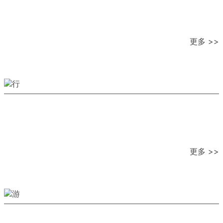
更多 >>
更多 >>