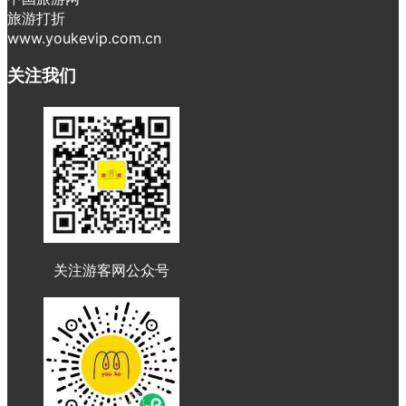
旅游打折
www.youkevip.com.cn
关注我们
关注游客网公众号