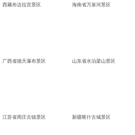
西藏布达拉宫景区
海南省万泉河景区
广西省德天瀑布景区
山东省水泊梁山景区
江苏省周庄古镇景区
新疆喀什古城景区