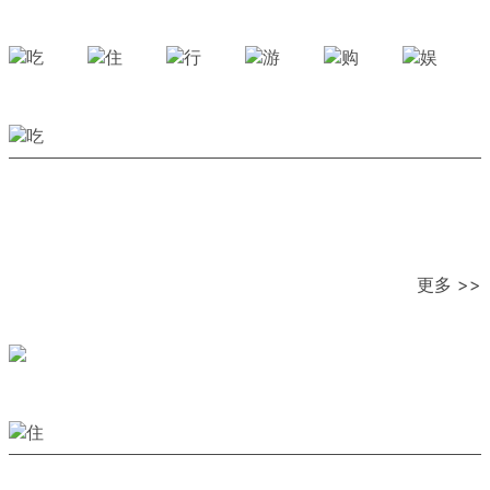
更多 >>