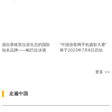
源自香格里拉原生态的国际
“中国游客网手机摄影大赛”
知名品牌——帕巴拉冰酒
将于2023年7月8日启动
更多 >>
走遍中国