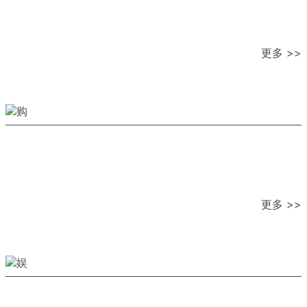
更多 >>
更多 >>