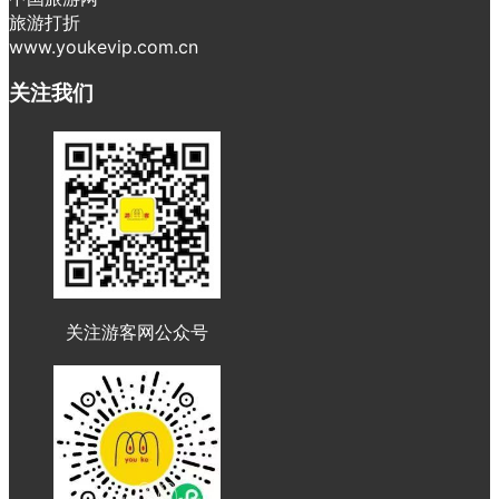
旅游打折
www.youkevip.com.cn
关注我们
关注游客网公众号