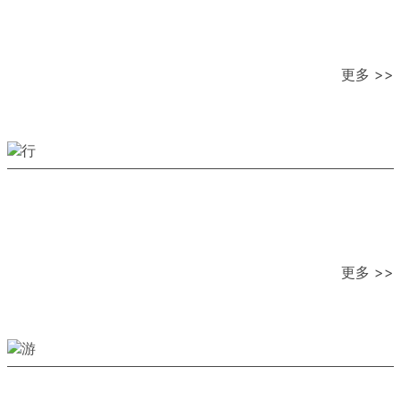
更多 >>
更多 >>