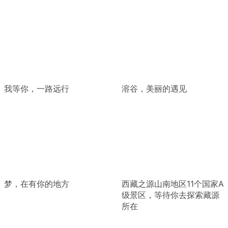
我等你，一路远行
溶谷，美丽的遇见
梦，在有你的地方
西藏之源山南地区11个国家A
级景区，等待你去探索藏源
所在