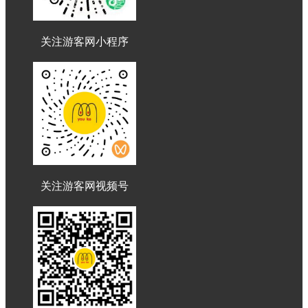
关注游客网小程序
关注游客网视频号