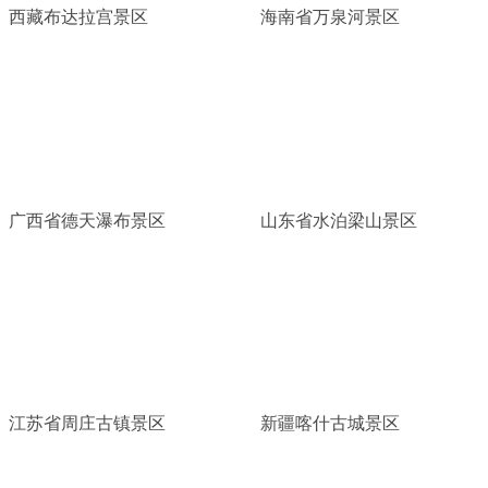
西藏布达拉宫景区
海南省万泉河景区
广西省德天瀑布景区
山东省水泊梁山景区
江苏省周庄古镇景区
新疆喀什古城景区