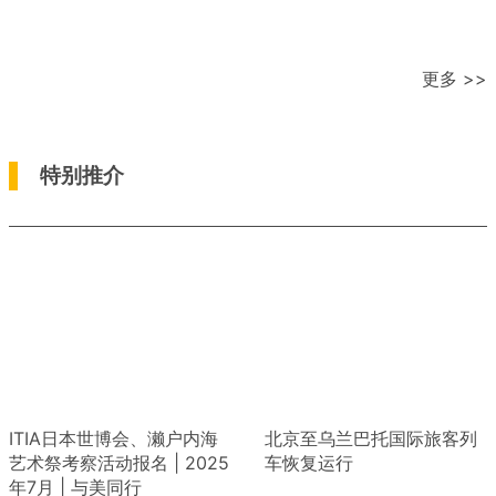
更多 >>
特别推介
ITIA日本世博会、濑户内海
北京至乌兰巴托国际旅客列
艺术祭考察活动报名 | 2025
车恢复运行
年7月 | 与美同行