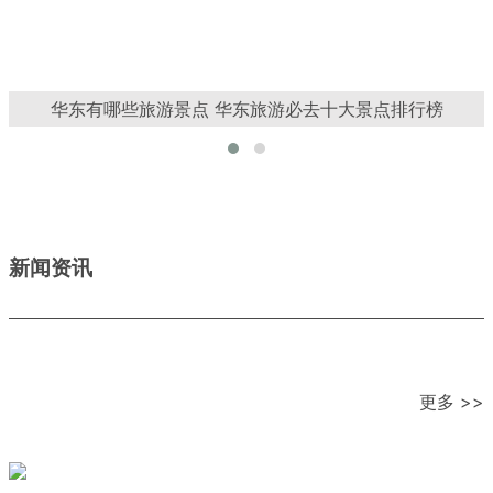
华东有哪些旅游景点 华东旅游必去十大景点排行榜
新闻资讯
更多 >>