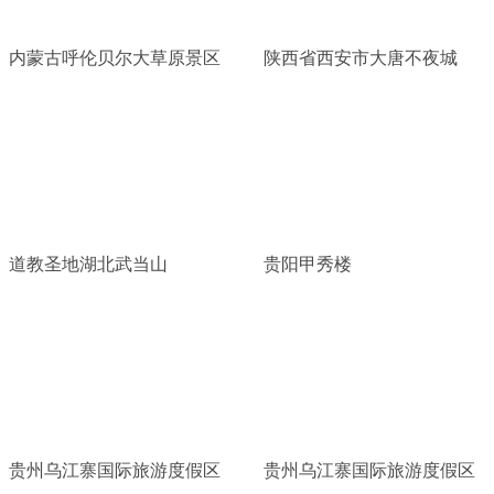
内蒙古呼伦贝尔大草原景区
陕西省西安市大唐不夜城
道教圣地湖北武当山
贵阳甲秀楼
贵州乌江寨国际旅游度假区
贵州乌江寨国际旅游度假区