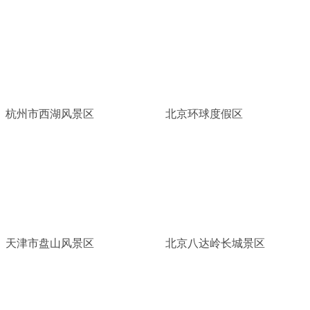
杭州市西湖风景区
北京环球度假区
天津市盘山风景区
北京八达岭长城景区