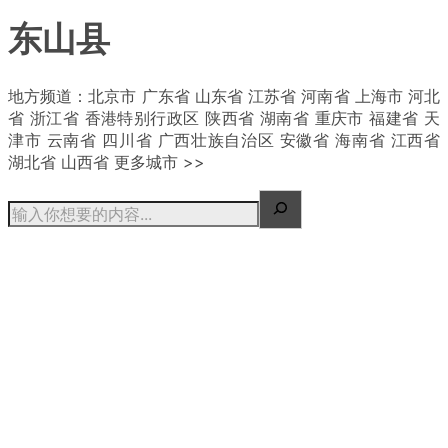
东山县
| 概况
地方频道：北京市 广东省 山东省 江苏省 河南省 上海市 河北
省 浙江省 香港特别行政区 陕西省 湖南省 重庆市 福建省 天
津市 云南省 四川省 广西壮族自治区 安徽省 海南省 江西省
湖北省 山西省 更多城市 >>