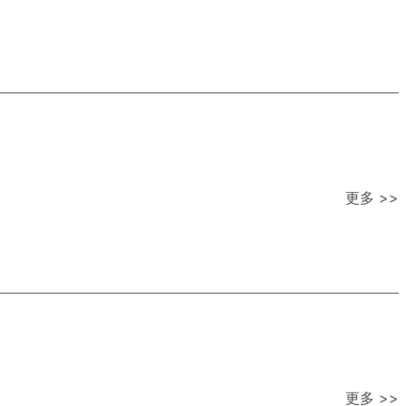
更多 >>
更多 >>