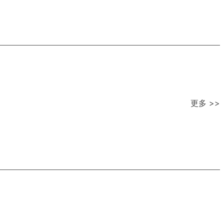
更多 >>