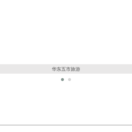
华东五市旅游