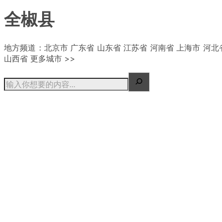
全椒县
| 概况
地方频道：北京市 广东省 山东省 江苏省 河南省 上海市 河北
山西省 更多城市 >>