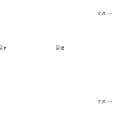
更多 >>
更多 >>