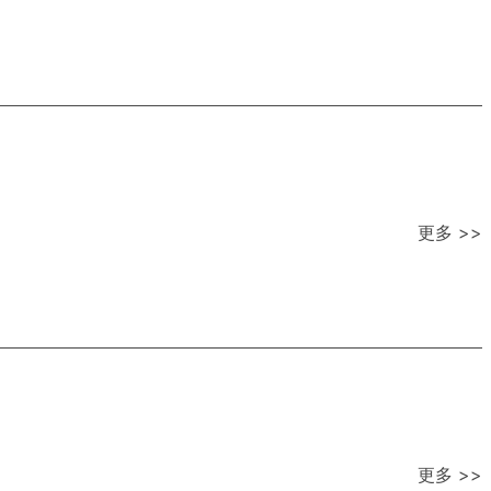
更多 >>
更多 >>