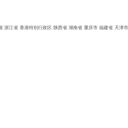
省 浙江省 香港特别行政区 陕西省 湖南省 重庆市 福建省 天津市