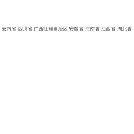
 云南省 四川省 广西壮族自治区 安徽省 海南省 江西省 湖北省