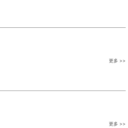
更多 >>
更多 >>