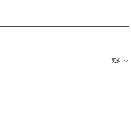
更多 >>