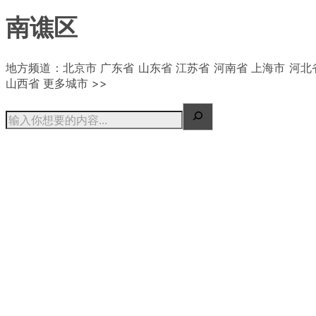
南谯区
| 概况
地方频道：北京市 广东省 山东省 江苏省 河南省 上海市 河北
山西省 更多城市 >>