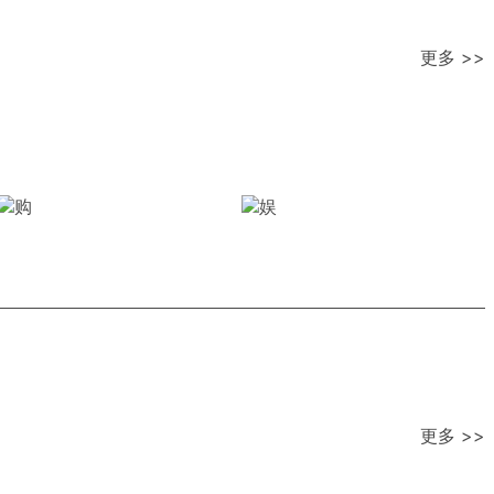
更多 >>
更多 >>