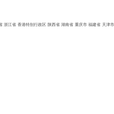
省 浙江省 香港特别行政区 陕西省 湖南省 重庆市 福建省 天津市