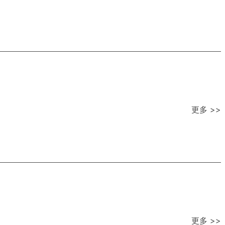
更多 >>
更多 >>