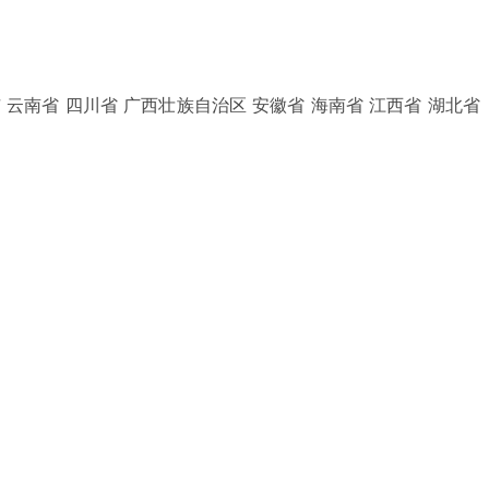
 云南省 四川省 广西壮族自治区 安徽省 海南省 江西省 湖北省