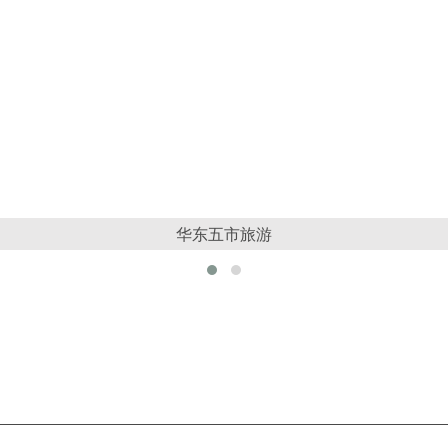
华东五市旅游