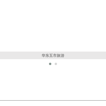
华东五市旅游