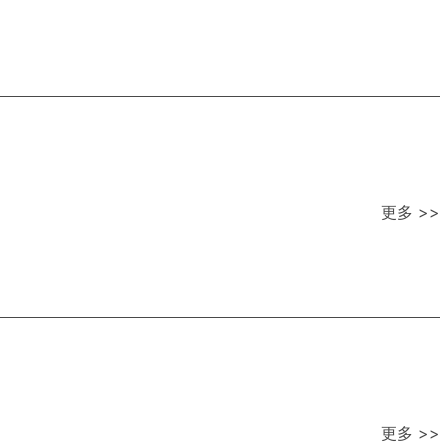
更多 >>
更多 >>