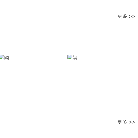
更多 >>
更多 >>