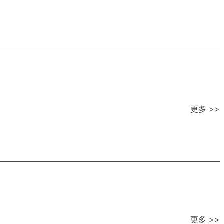
更多 >>
更多 >>