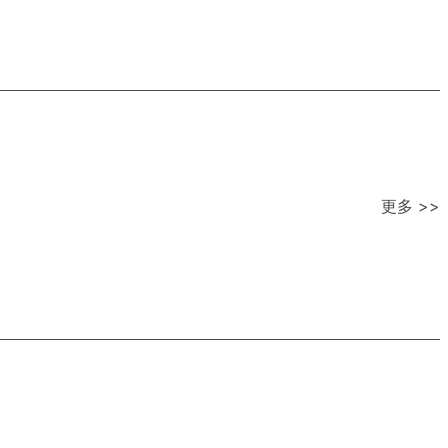
更多 >>