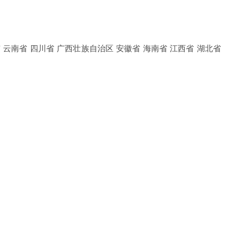
 云南省 四川省 广西壮族自治区 安徽省 海南省 江西省 湖北省