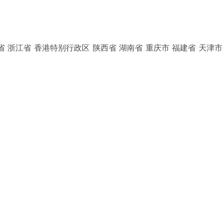
省 浙江省 香港特别行政区 陕西省 湖南省 重庆市 福建省 天津市