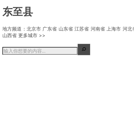
东至县
| 概况
地方频道：北京市 广东省 山东省 江苏省 河南省 上海市 河北
山西省 更多城市 >>