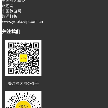
中国游客联盟
旅游网
中国旅游网
旅游打折
www.youkevip.com.cn
关注我们
关注游客网公众号