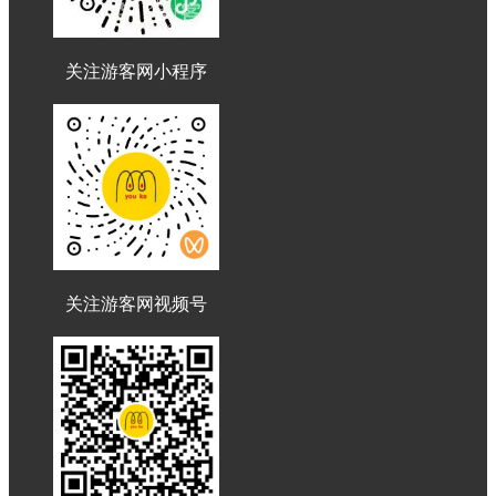
关注游客网小程序
关注游客网视频号