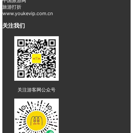
中国旅游网
旅游打折
www.youkevip.com.cn
关注我们
关注游客网公众号