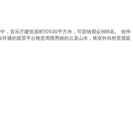
，音乐厅建筑面积10530平方米，可容纳观众986名。 徐州
在环通的观景平台饱览周围秀丽的云龙山水，将室外自然景观延