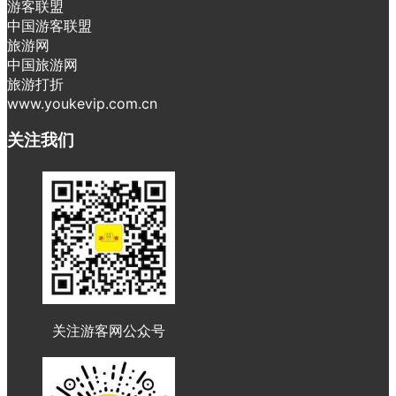
游客联盟
中国游客联盟
旅游网
中国旅游网
旅游打折
www.youkevip.com.cn
关注我们
关注游客网公众号