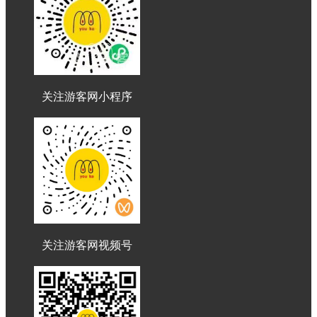
关注游客网小程序
关注游客网视频号