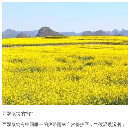
西双版纳的“绿”
西双版纳有中国唯一的热带雨林自然保护区，气候温暖湿润，