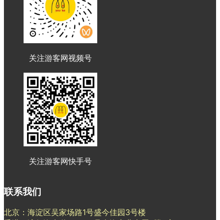
关注游客网视频号
关注游客网快手号
联系我们
北京：海淀区吴家场路1号盛今佳园3号楼