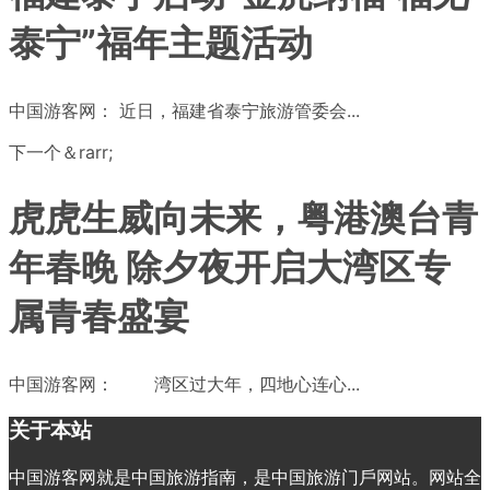
泰宁”福年主题活动
中国游客网： 近日，福建省泰宁旅游管委会...
下一个＆rarr;
虎虎生威向未来，粤港澳台青
年春晚 除夕夜开启大湾区专
属青春盛宴
中国游客网： 湾区过大年，四地心连心...
关于本站
中国游客网就是中国旅游指南，是中国旅游门戶网站。网站全