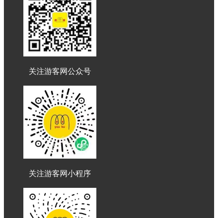
关注游客网公众号
关注游客网小程序