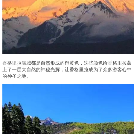
香格里拉满城都是自然形成的橙黄色，这些颜色给香格里拉蒙
上了一层大自然的神秘光辉，让香格里拉成为了众多游客心中
的神圣之地。