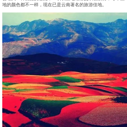
地的颜色都不一样，现在已是云南著名的旅游佳地。