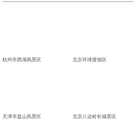
杭州市西湖风景区
北京环球度假区
天津市盘山风景区
北京八达岭长城景区