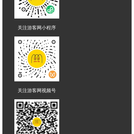
关注游客网小程序
关注游客网视频号