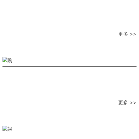
更多 >>
更多 >>