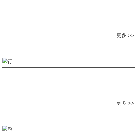
更多 >>
更多 >>