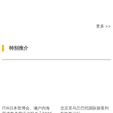
更多 >>
特别推介
ITIA日本世博会、濑户内海
北京至乌兰巴托国际旅客列