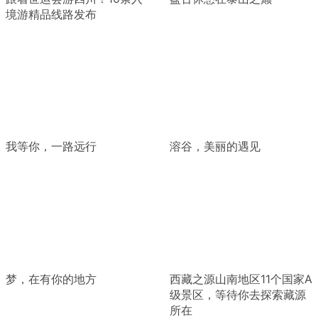
境游精品线路发布
我等你，一路远行
溶谷，美丽的遇见
梦，在有你的地方
西藏之源山南地区11个国家A
级景区，等待你去探索藏源
所在