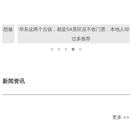
华东这两个古镇，都是5A景区且不收门票，本地人却不想被
过多推荐
新闻资讯
更多 >>