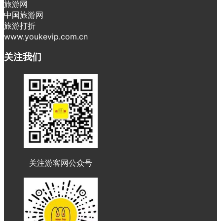
旅游网
中国旅游网
旅游打折
www.youkevip.com.cn
关注我们
关注游客网公众号