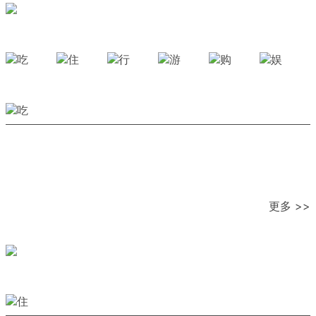
更多 >>