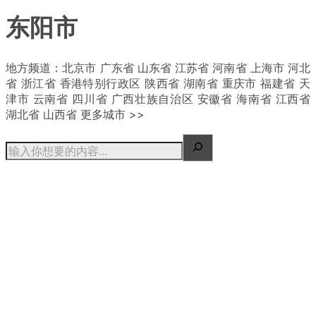
东阳市
| 概况
地方频道：北京市 广东省 山东省 江苏省 河南省 上海市 河北
省 浙江省 香港特别行政区 陕西省 湖南省 重庆市 福建省 天
津市 云南省 四川省 广西壮族自治区 安徽省 海南省 江西省
湖北省 山西省 更多城市 >>