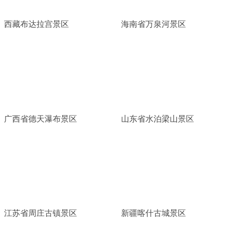
西藏布达拉宫景区
海南省万泉河景区
广西省德天瀑布景区
山东省水泊梁山景区
江苏省周庄古镇景区
新疆喀什古城景区