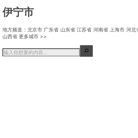
伊宁市
| 概况
地方频道：北京市 广东省 山东省 江苏省 河南省 上海市 河北
山西省 更多城市 >>