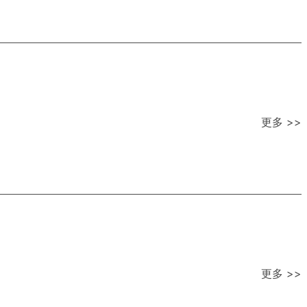
更多 >>
更多 >>