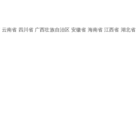
 云南省 四川省 广西壮族自治区 安徽省 海南省 江西省 湖北省