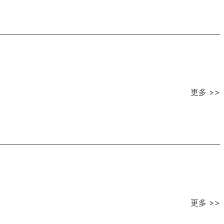
更多 >>
更多 >>