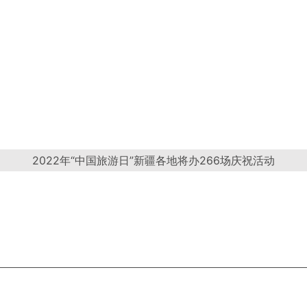
2022年“中国旅游日”新疆各地将办266场庆祝活动