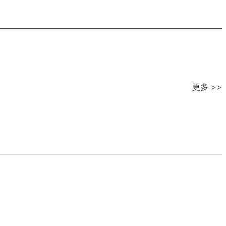
更多 >>