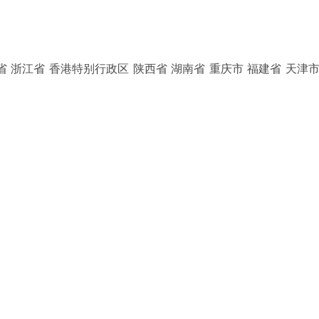
省 浙江省 香港特别行政区 陕西省 湖南省 重庆市 福建省 天津市