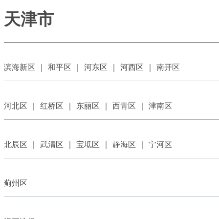
天津市
滨海新区 ｜ 和平区 ｜ 河东区 ｜ 河西区 ｜ 南开区
河北区 ｜ 红桥区 ｜ 东丽区 ｜ 西青区 ｜ 津南区
北辰区 ｜ 武清区 ｜ 宝坻区 ｜ 静海区 ｜ 宁河区
蓟州区