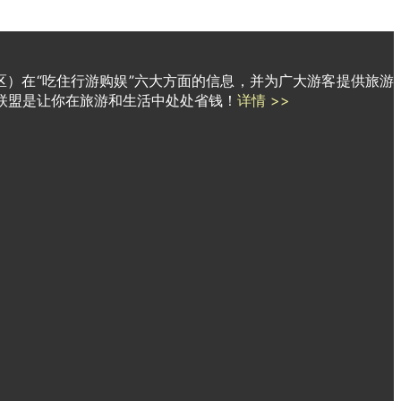
区）在“吃住行游购娱”六大方面的信息，并为广大游客提供旅游
联盟是让你在旅游和生活中处处省钱！
详情 >>