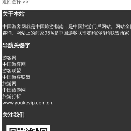
返回选择 >>
关于本站
中国游客网就是中国旅游指南，是中国旅游门戶网站。网站全面
咨询。网站上的商家95%是中国游客联盟签约的特约联盟商
导航关键字
游客网
中国游客网
游客联盟
中国游客联盟
旅游网
中国旅游网
旅游打折
www.youkevip.com.cn
关注我们