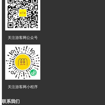
关注游客网公众号
关注游客网小程序
联系我们