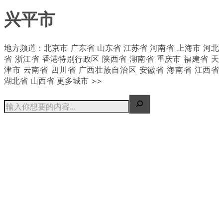
兴平市
| 概况
地方频道：北京市 广东省 山东省 江苏省 河南省 上海市 河北
省 浙江省 香港特别行政区 陕西省 湖南省 重庆市 福建省 天
津市 云南省 四川省 广西壮族自治区 安徽省 海南省 江西省
湖北省 山西省 更多城市 >>