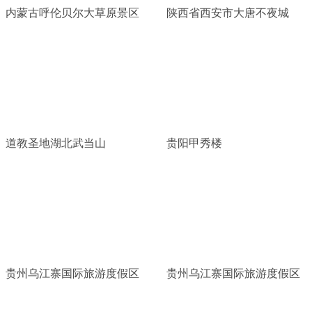
内蒙古呼伦贝尔大草原景区
陕西省西安市大唐不夜城
道教圣地湖北武当山
贵阳甲秀楼
贵州乌江寨国际旅游度假区
贵州乌江寨国际旅游度假区