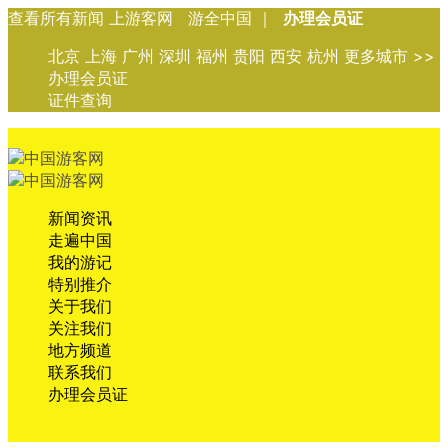
查看所有新闻 上游客网 游全中国 ｜
办理会员证
北京 上海 广州 深圳 福州 贵阳 西安 杭州 更多城市 >>
办理会员证
证件查询
新闻资讯
走遍中国
我的游记
特别推介
关于我们
关注我们
地方频道
联系我们
办理会员证