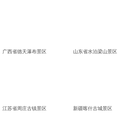
广西省德天瀑布景区
山东省水泊梁山景区
江苏省周庄古镇景区
新疆喀什古城景区