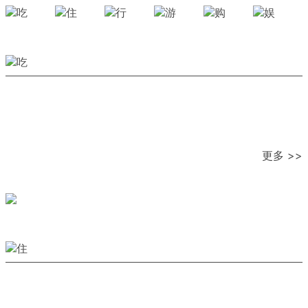
更多 >>