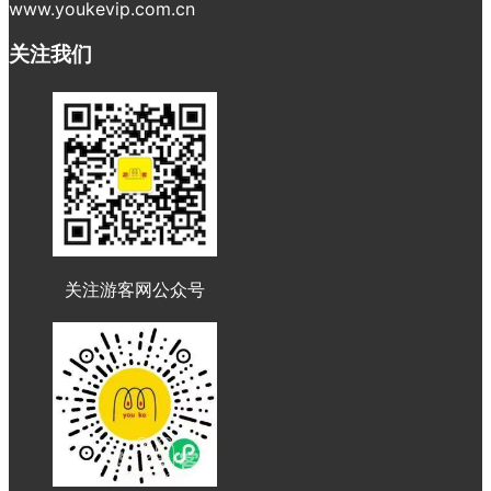
www.youkevip.com.cn
关注我们
关注游客网公众号