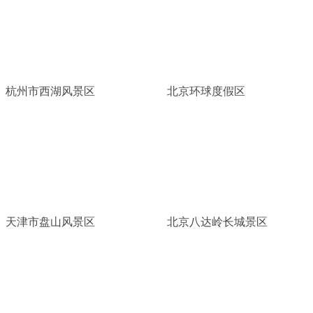
杭州市西湖风景区
北京环球度假区
天津市盘山风景区
北京八达岭长城景区