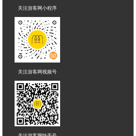
关注游客网小程序
关注游客网视频号
关注游客网快手号