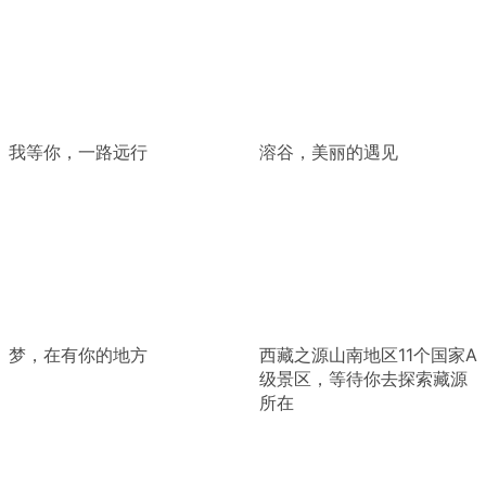
我等你，一路远行
溶谷，美丽的遇见
梦，在有你的地方
西藏之源山南地区11个国家A
级景区，等待你去探索藏源
所在