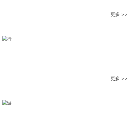
更多 >>
更多 >>