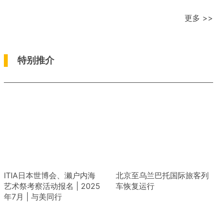
更多 >>
特别推介
ITIA日本世博会、濑户内海
北京至乌兰巴托国际旅客列
艺术祭考察活动报名 | 2025
车恢复运行
年7月 | 与美同行