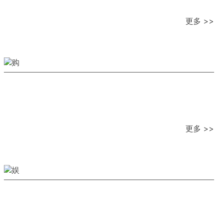
更多 >>
更多 >>