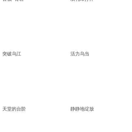
突破乌江
活力乌当
天堂的台阶
静静地绽放