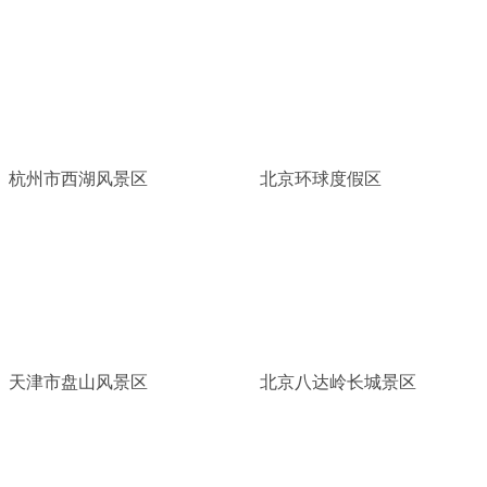
杭州市西湖风景区
北京环球度假区
天津市盘山风景区
北京八达岭长城景区