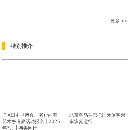
更多 >>
特别推介
ITIA日本世博会、濑户内海
北京至乌兰巴托国际旅客列
艺术祭考察活动报名 | 2025
车恢复运行
年7月 | 与美同行