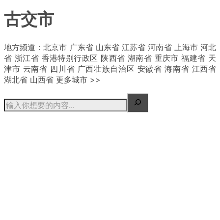
古交市
| 概况
地方频道：北京市 广东省 山东省 江苏省 河南省 上海市 河北
省 浙江省 香港特别行政区 陕西省 湖南省 重庆市 福建省 天
津市 云南省 四川省 广西壮族自治区 安徽省 海南省 江西省
湖北省 山西省 更多城市 >>