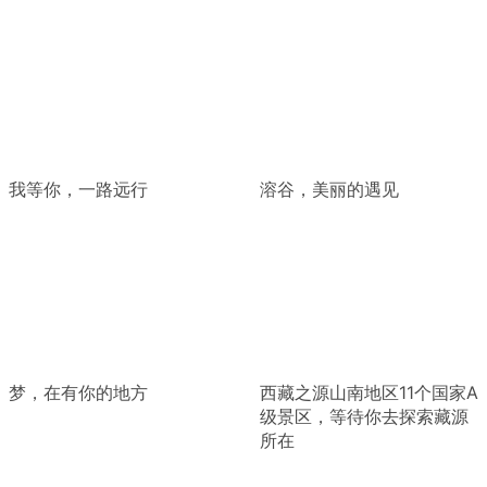
我等你，一路远行
溶谷，美丽的遇见
梦，在有你的地方
西藏之源山南地区11个国家A
级景区，等待你去探索藏源
所在