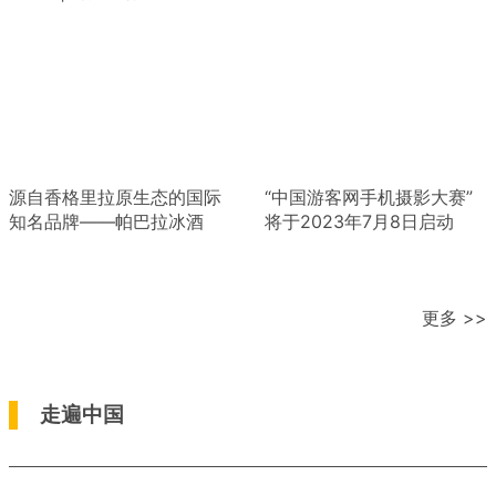
源自香格里拉原生态的国际
“中国游客网手机摄影大赛”
知名品牌——帕巴拉冰酒
将于2023年7月8日启动
更多 >>
走遍中国