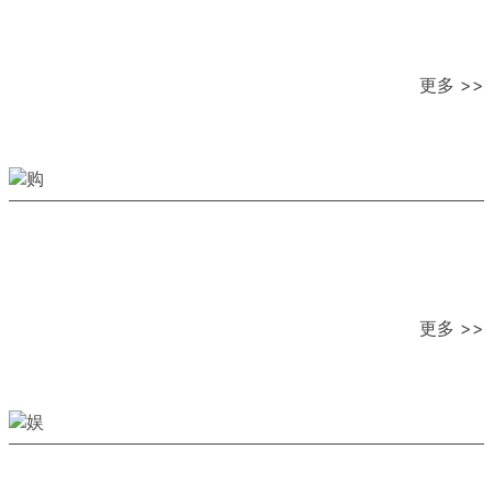
更多 >>
更多 >>