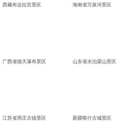
西藏布达拉宫景区
海南省万泉河景区
广西省德天瀑布景区
山东省水泊梁山景区
江苏省周庄古镇景区
新疆喀什古城景区