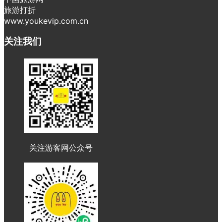
旅游打折
www.youkevip.com.cn
关注我们
关注游客网公众号