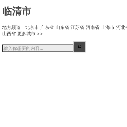
临清市
| 概况
地方频道：北京市 广东省 山东省 江苏省 河南省 上海市 河北
山西省 更多城市 >>