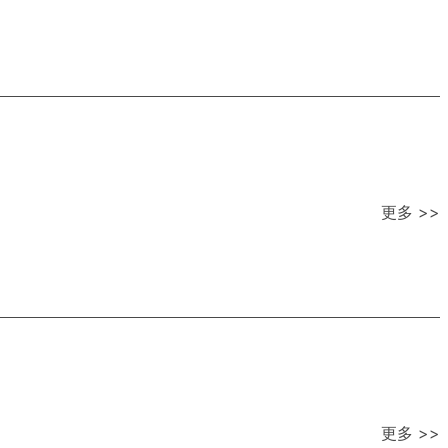
更多 >>
更多 >>