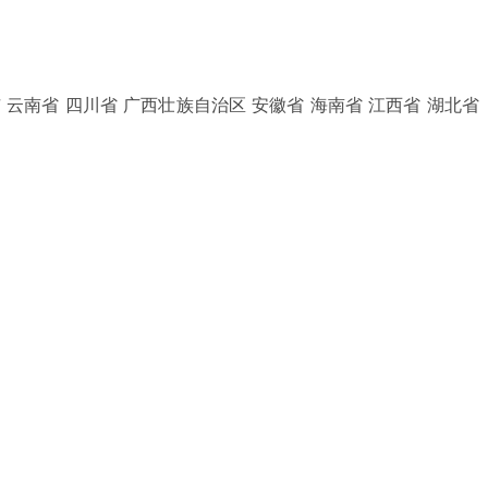
 云南省 四川省 广西壮族自治区 安徽省 海南省 江西省 湖北省