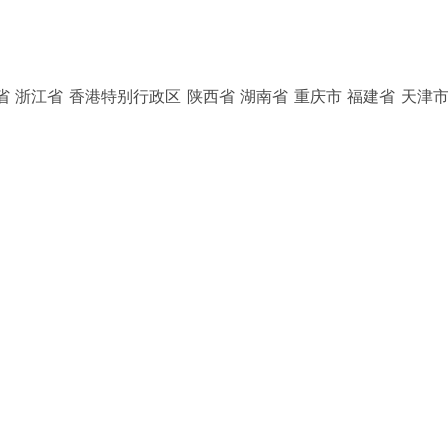
省 浙江省 香港特别行政区 陕西省 湖南省 重庆市 福建省 天津市