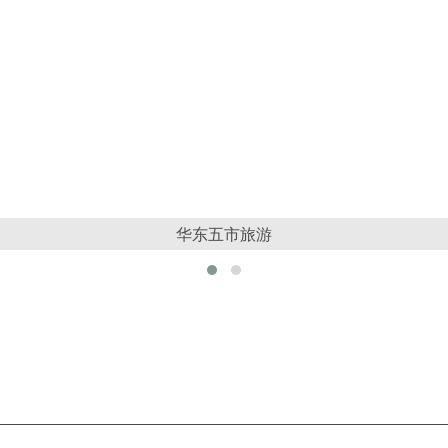
华东五市旅游