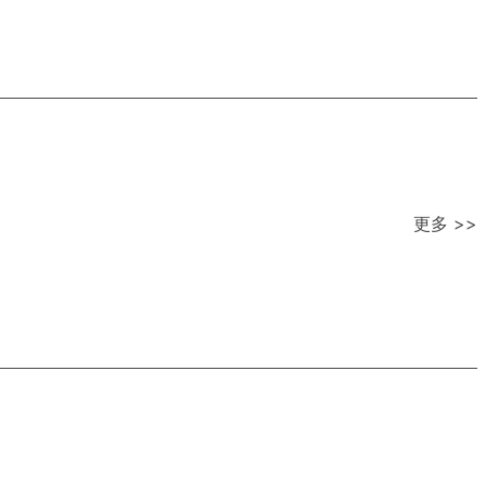
更多 >>