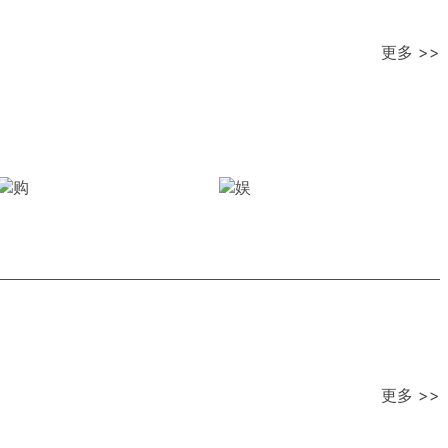
更多 >>
更多 >>