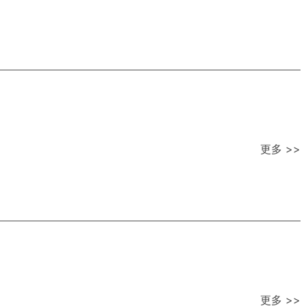
更多 >>
更多 >>