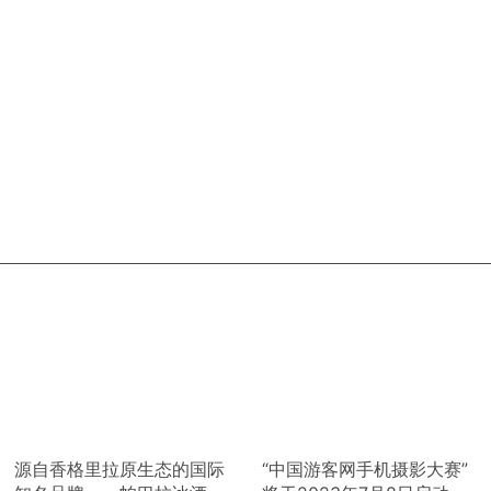
源自香格里拉原生态的国际
“中国游客网手机摄影大赛”