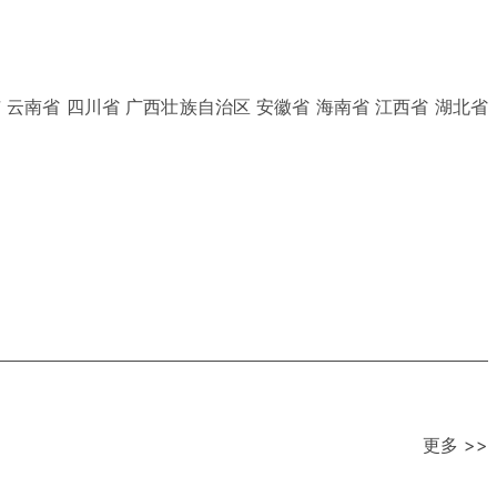
 云南省 四川省 广西壮族自治区 安徽省 海南省 江西省 湖北省
更多 >>