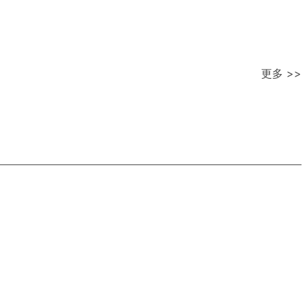
更多 >>