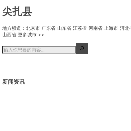
尖扎县
| 概况
地方频道：北京市 广东省 山东省 江苏省 河南省 上海市 河北
山西省 更多城市 >>
新闻资讯