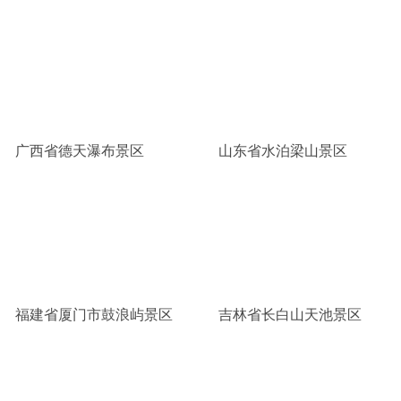
广西省德天瀑布景区
山东省水泊梁山景区
福建省厦门市鼓浪屿景区
吉林省长白山天池景区