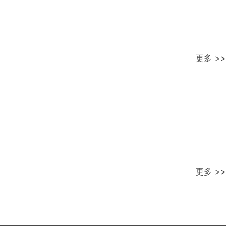
更多 >>
更多 >>