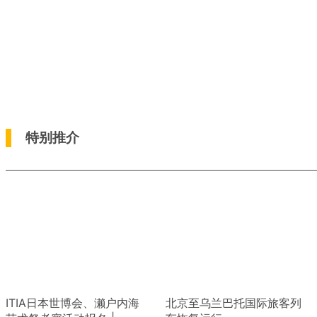
特别推介
ITIA日本世博会、濑户内海
北京至乌兰巴托国际旅客列