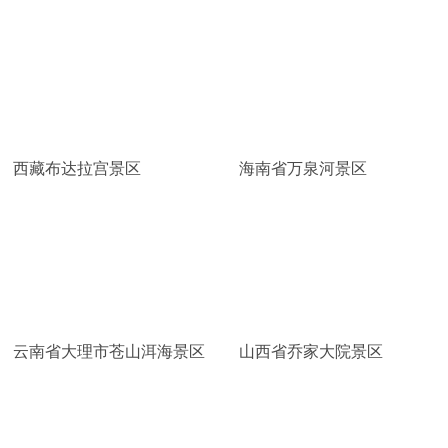
西藏布达拉宫景区
海南省万泉河景区
云南省大理市苍山洱海景区
山西省乔家大院景区