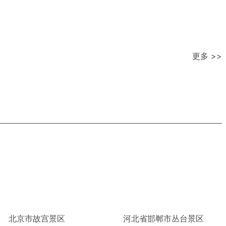
更多 >>
北京市故宫景区
河北省邯郸市丛台景区