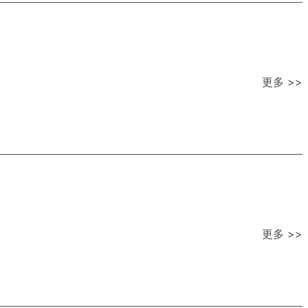
更多 >>
更多 >>