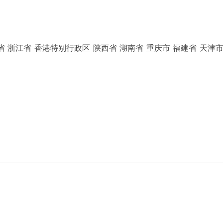
省 浙江省 香港特别行政区 陕西省 湖南省 重庆市 福建省 天津市