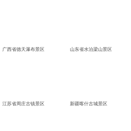
广西省德天瀑布景区
山东省水泊梁山景区
江苏省周庄古镇景区
新疆喀什古城景区