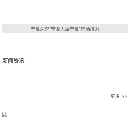
宁夏深挖“宁夏人游宁夏”市场潜力
新闻资讯
更多 >>