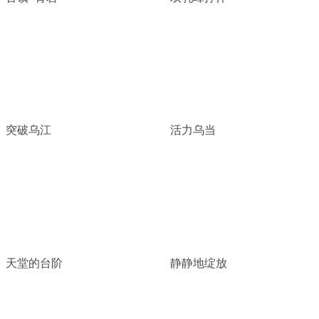
突破乌江
活力乌当
天堂的台阶
静静地绽放