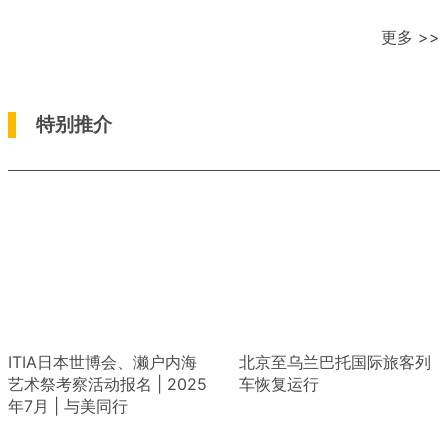
更多 >>
特别推介
ITIA日本世博会、濑户内海
北京至乌兰巴托国际旅客列
艺术祭考察活动报名 | 2025
车恢复运行
年7月 | 与美同行