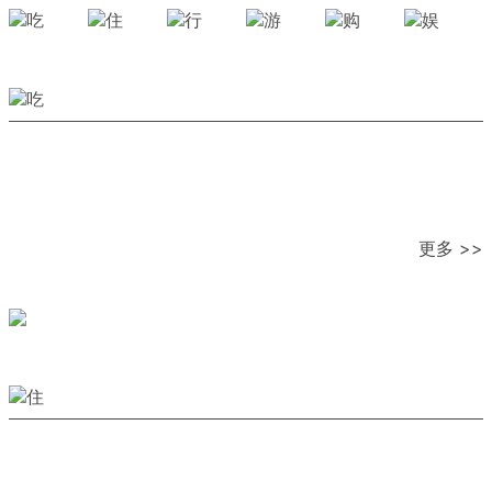
更多 >>