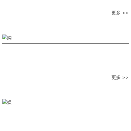
更多 >>
更多 >>