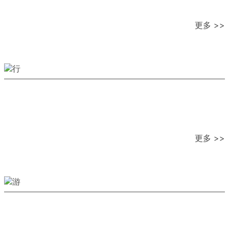
更多 >>
更多 >>