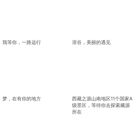
我等你，一路远行
溶谷，美丽的遇见
梦，在有你的地方
西藏之源山南地区11个国家A
级景区，等待你去探索藏源
所在