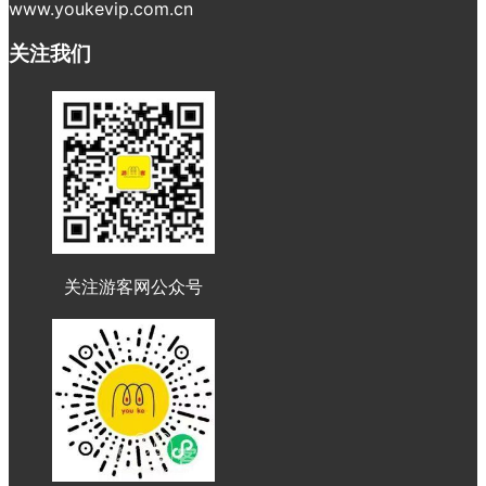
www.youkevip.com.cn
关注我们
关注游客网公众号