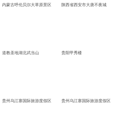
内蒙古呼伦贝尔大草原景区
陕西省西安市大唐不夜城
道教圣地湖北武当山
贵阳甲秀楼
贵州乌江寨国际旅游度假区
贵州乌江寨国际旅游度假区