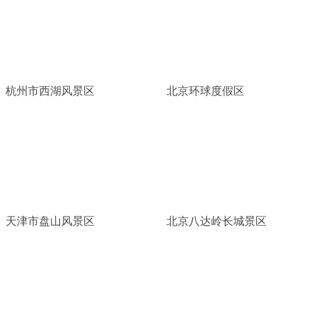
杭州市西湖风景区
北京环球度假区
天津市盘山风景区
北京八达岭长城景区