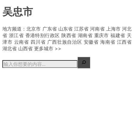
吴忠市
| 概况
地方频道：北京市 广东省 山东省 江苏省 河南省 上海市 河北
省 浙江省 香港特别行政区 陕西省 湖南省 重庆市 福建省 天
津市 云南省 四川省 广西壮族自治区 安徽省 海南省 江西省
湖北省 山西省 更多城市 >>