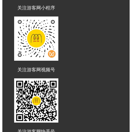
关注游客网小程序
关注游客网视频号
关注游客网快手号