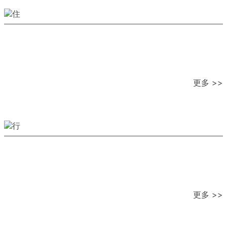
更多 >>
更多 >>