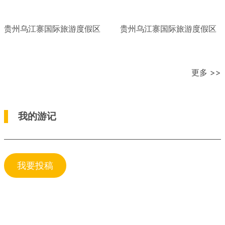
贵州乌江寨国际旅游度假区
贵州乌江寨国际旅游度假区
更多 >>
我的游记
我要投稿