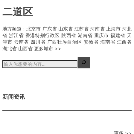
二道区
| 概况
地方频道：北京市 广东省 山东省 江苏省 河南省 上海市 河北
省 浙江省 香港特别行政区 陕西省 湖南省 重庆市 福建省 天
津市 云南省 四川省 广西壮族自治区 安徽省 海南省 江西省
湖北省 山西省 更多城市 >>
新闻资讯
更多 >>