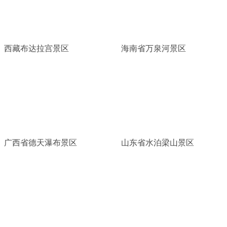
西藏布达拉宫景区
海南省万泉河景区
广西省德天瀑布景区
山东省水泊梁山景区