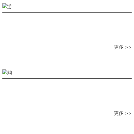
更多 >>
更多 >>