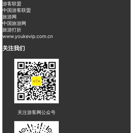
游客联盟
中国游客联盟
旅游网
中国旅游网
旅游打折
www.youkevip.com.cn
关注我们
关注游客网公众号