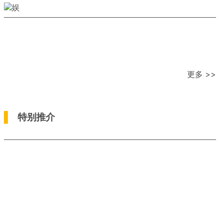
更多 >>
特别推介