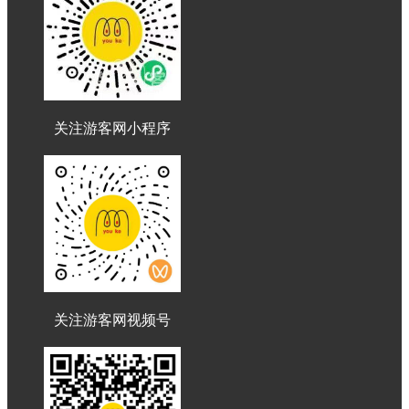
关注游客网小程序
关注游客网视频号