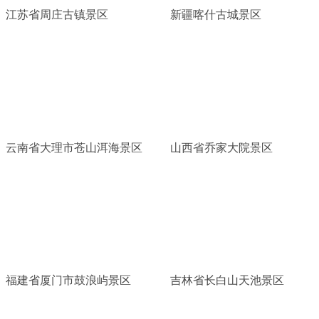
江苏省周庄古镇景区
新疆喀什古城景区
云南省大理市苍山洱海景区
山西省乔家大院景区
福建省厦门市鼓浪屿景区
吉林省长白山天池景区