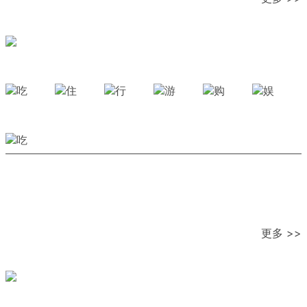
更多 >>