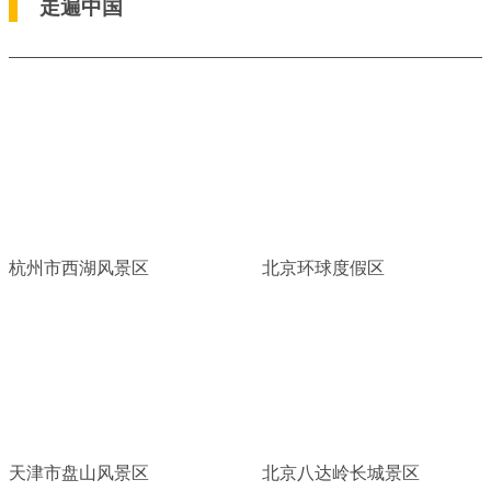
走遍中国
杭州市西湖风景区
北京环球度假区
天津市盘山风景区
北京八达岭长城景区