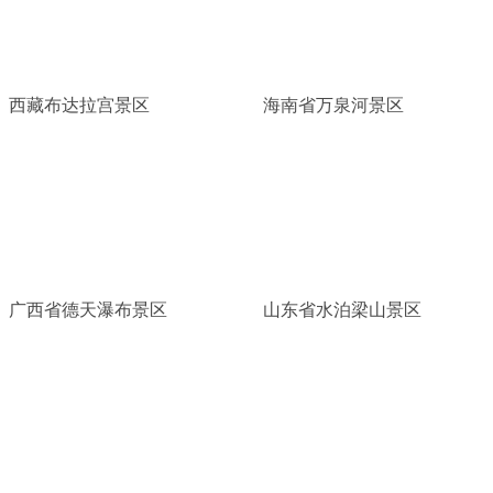
西藏布达拉宫景区
海南省万泉河景区
广西省德天瀑布景区
山东省水泊梁山景区