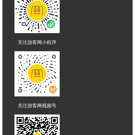
关注游客网小程序
关注游客网视频号