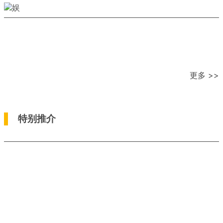
更多 >>
特别推介