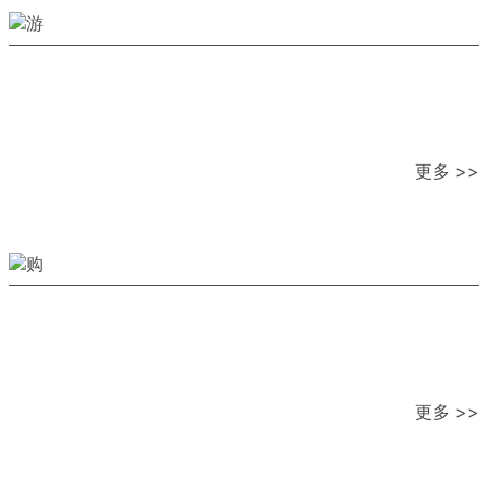
更多 >>
更多 >>