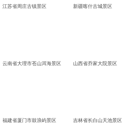
江苏省周庄古镇景区
新疆喀什古城景区
云南省大理市苍山洱海景区
山西省乔家大院景区
福建省厦门市鼓浪屿景区
吉林省长白山天池景区