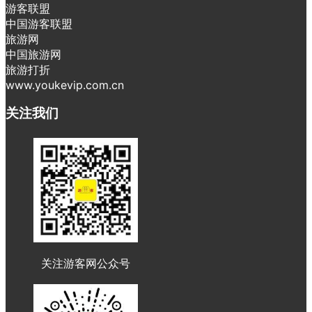
游客联盟
中国游客联盟
旅游网
中国旅游网
旅游打折
www.youkevip.com.cn
关注我们
关注游客网公众号