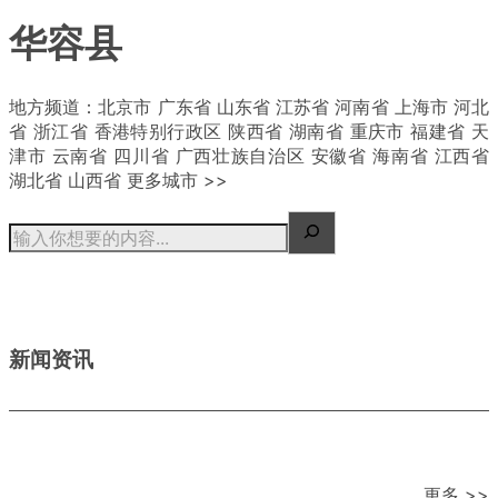
华容县
| 概况
地方频道：北京市 广东省 山东省 江苏省 河南省 上海市 河北
省 浙江省 香港特别行政区 陕西省 湖南省 重庆市 福建省 天
津市 云南省 四川省 广西壮族自治区 安徽省 海南省 江西省
湖北省 山西省 更多城市 >>
新闻资讯
更多 >>