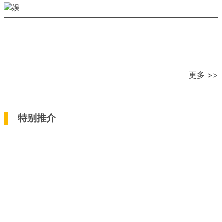
更多 >>
特别推介