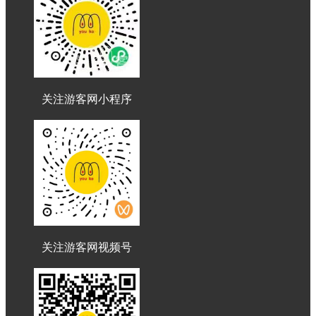
关注游客网小程序
关注游客网视频号