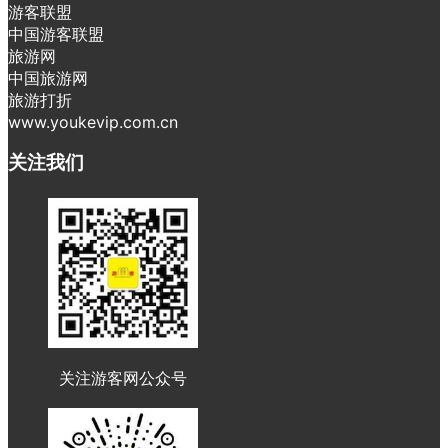
游客联盟
中国游客联盟
旅游网
中国旅游网
旅游打折
www.youkevip.com.cn
关注我们
关注游客网公众号