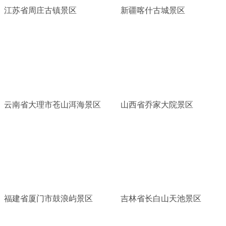
江苏省周庄古镇景区
新疆喀什古城景区
云南省大理市苍山洱海景区
山西省乔家大院景区
福建省厦门市鼓浪屿景区
吉林省长白山天池景区