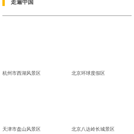
走遍中国
杭州市西湖风景区
北京环球度假区
天津市盘山风景区
北京八达岭长城景区