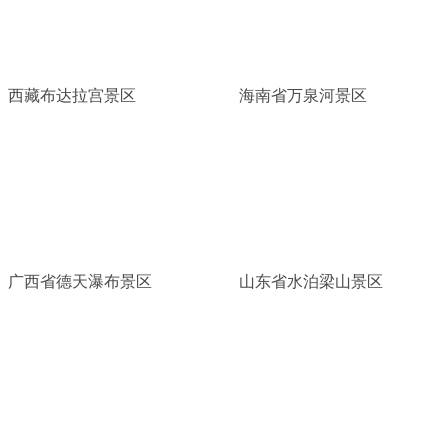
西藏布达拉宫景区
海南省万泉河景区
广西省德天瀑布景区
山东省水泊梁山景区