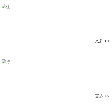
更多 >>
更多 >>