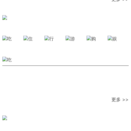
更多 >>