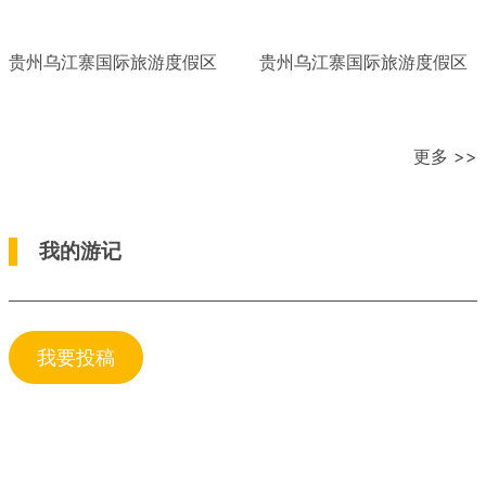
贵州乌江寨国际旅游度假区
贵州乌江寨国际旅游度假区
更多 >>
我的游记
我要投稿