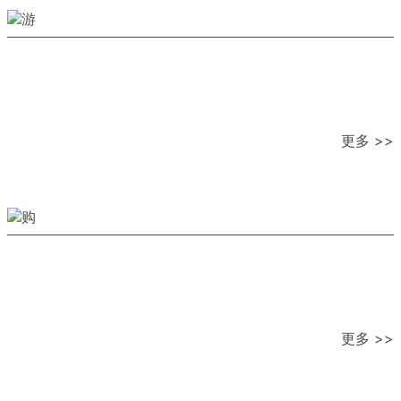
更多 >>
更多 >>