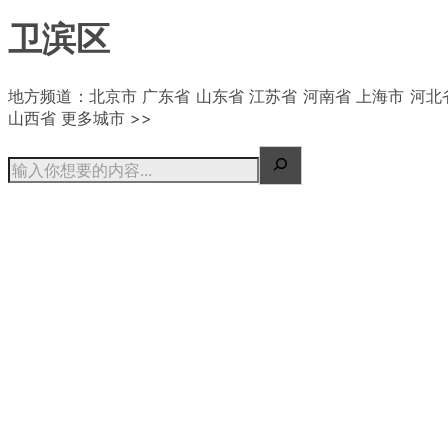
卫滨区
| 概况
地方频道：北京市 广东省 山东省 江苏省 河南省 上海市 河北
山西省 更多城市 >>