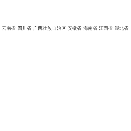
 云南省 四川省 广西壮族自治区 安徽省 海南省 江西省 湖北省