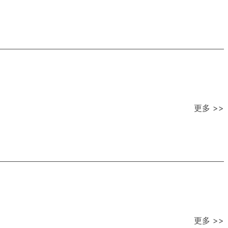
更多 >>
更多 >>