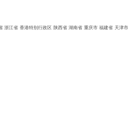
省 浙江省 香港特别行政区 陕西省 湖南省 重庆市 福建省 天津市