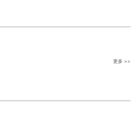
更多 >>