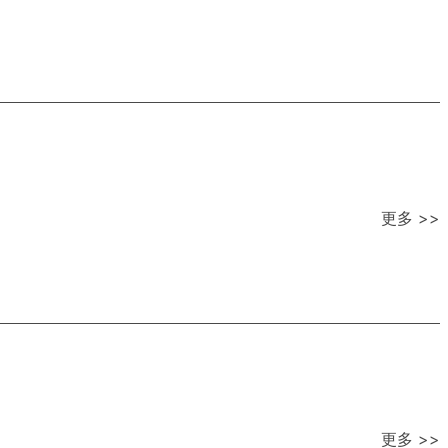
更多 >>
更多 >>