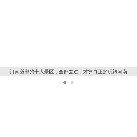
河南必游的十大景区，全部去过，才算真正的玩转河南