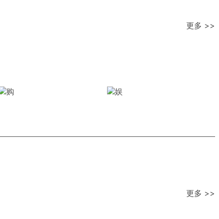
更多 >>
更多 >>