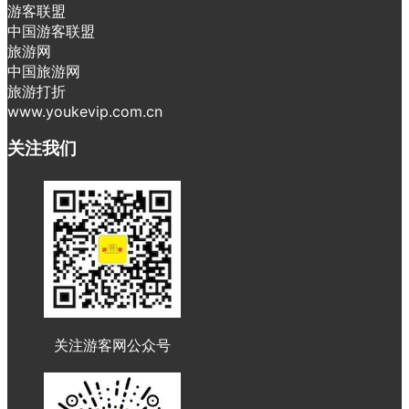
游客联盟
中国游客联盟
旅游网
中国旅游网
旅游打折
www.youkevip.com.cn
关注我们
关注游客网公众号