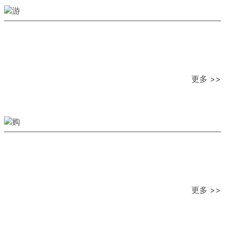
更多 >>
更多 >>