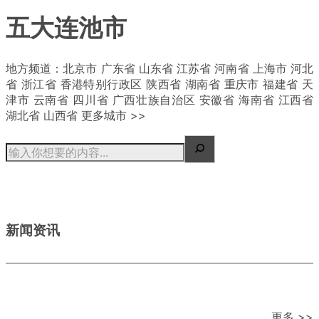
五大连池市
| 概况
地方频道：北京市 广东省 山东省 江苏省 河南省 上海市 河北
省 浙江省 香港特别行政区 陕西省 湖南省 重庆市 福建省 天
津市 云南省 四川省 广西壮族自治区 安徽省 海南省 江西省
湖北省 山西省 更多城市 >>
新闻资讯
更多 >>