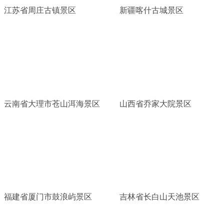
江苏省周庄古镇景区
新疆喀什古城景区
云南省大理市苍山洱海景区
山西省乔家大院景区
福建省厦门市鼓浪屿景区
吉林省长白山天池景区