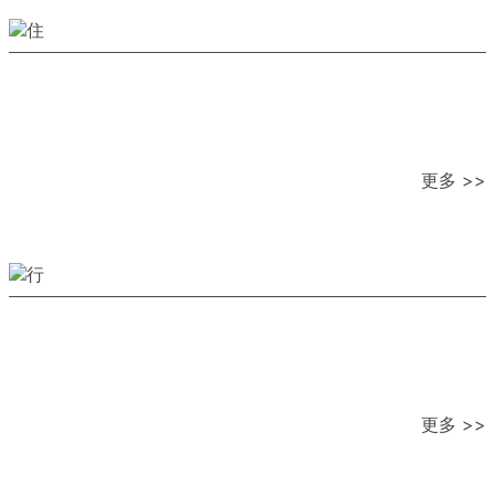
更多 >>
更多 >>