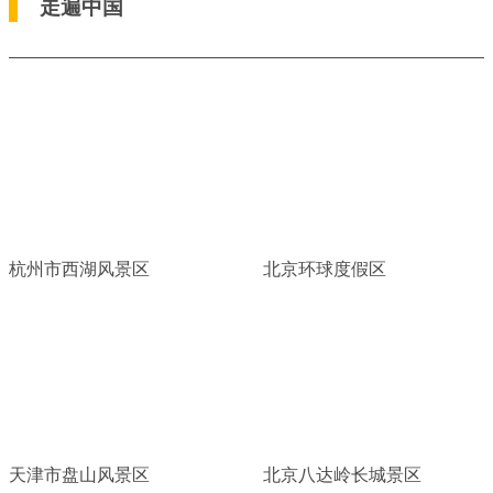
走遍中国
杭州市西湖风景区
北京环球度假区
天津市盘山风景区
北京八达岭长城景区