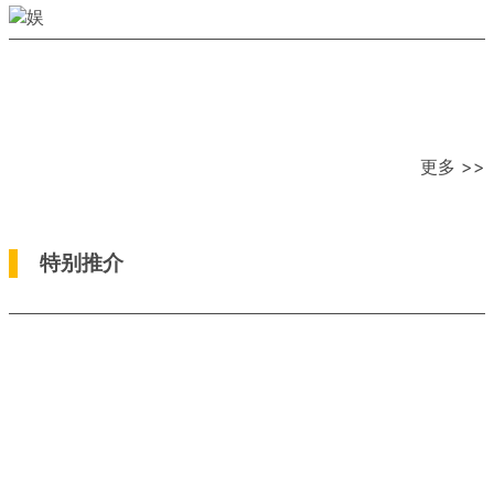
更多 >>
特别推介