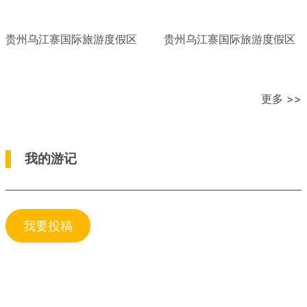
贵州乌江寨国际旅游度假区
贵州乌江寨国际旅游度假区
更多 >>
我的游记
我要投稿