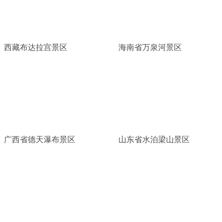
西藏布达拉宫景区
海南省万泉河景区
广西省德天瀑布景区
山东省水泊梁山景区