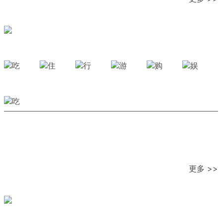
更多 >>