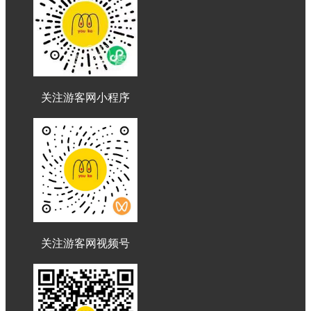
关注游客网小程序
关注游客网视频号