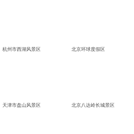
杭州市西湖风景区
北京环球度假区
天津市盘山风景区
北京八达岭长城景区