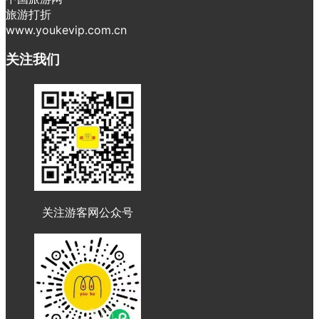
旅游打折
www.youkevip.com.cn
关注我们
关注游客网公众号