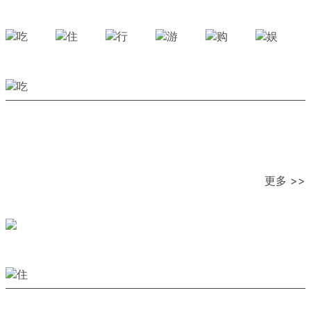
更多 >>