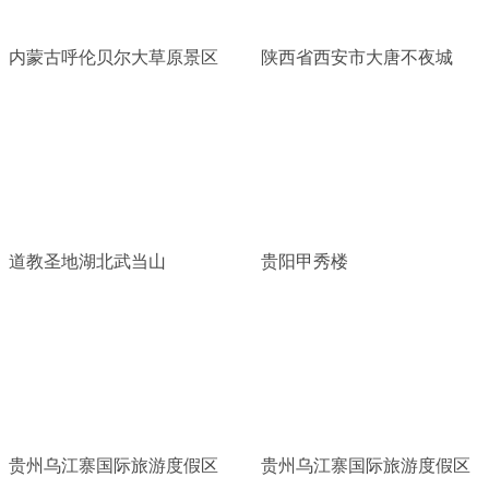
内蒙古呼伦贝尔大草原景区
陕西省西安市大唐不夜城
道教圣地湖北武当山
贵阳甲秀楼
贵州乌江寨国际旅游度假区
贵州乌江寨国际旅游度假区