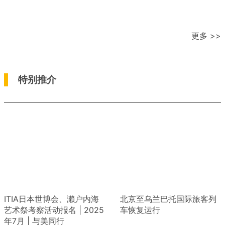
更多 >>
特别推介
ITIA日本世博会、濑户内海
北京至乌兰巴托国际旅客列
艺术祭考察活动报名 | 2025
车恢复运行
年7月 | 与美同行