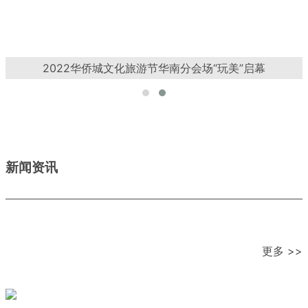
2022华侨城文化旅游节华南分会场“玩美”启幕
新闻资讯
更多 >>