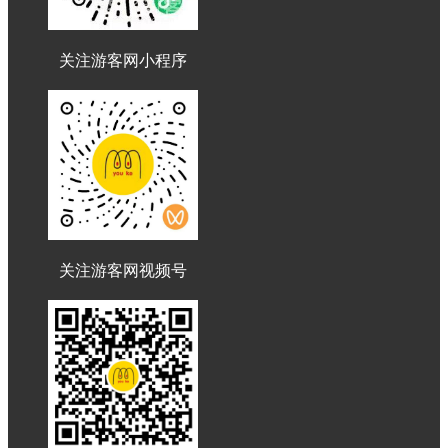
关注游客网小程序
关注游客网视频号