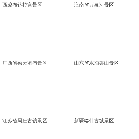
西藏布达拉宫景区
海南省万泉河景区
广西省德天瀑布景区
山东省水泊梁山景区
江苏省周庄古镇景区
新疆喀什古城景区