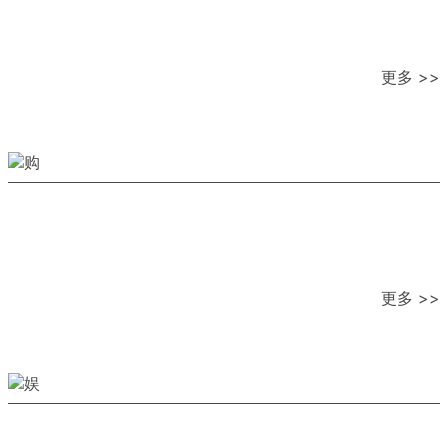
更多 >>
更多 >>