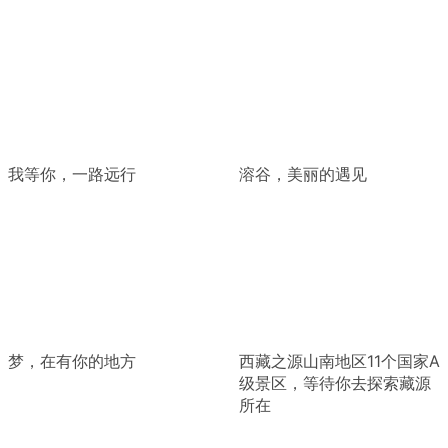
我等你，一路远行
溶谷，美丽的遇见
梦，在有你的地方
西藏之源山南地区11个国家A
级景区，等待你去探索藏源
所在