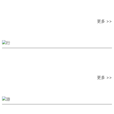
更多 >>
更多 >>