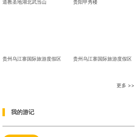
道教圣地湖北武当山
贵阳甲秀楼
贵州乌江寨国际旅游度假区
贵州乌江寨国际旅游度假区
更多 >>
我的游记