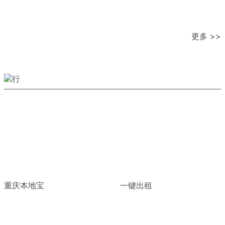
更多 >>
重庆本地宝
一键出租