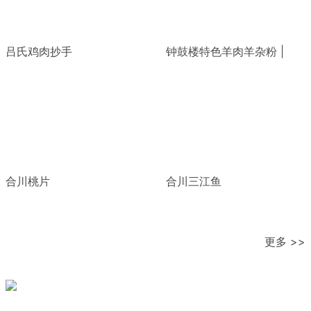
吕氏鸡肉抄手
钟鼓楼特色羊肉羊杂粉 |
合川桃片
合川三江鱼
更多 >>