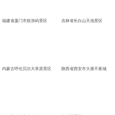
福建省厦门市鼓浪屿景区
吉林省长白山天池景区
内蒙古呼伦贝尔大草原景区
陕西省西安市大唐不夜城