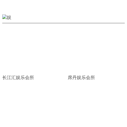
长江汇娱乐会所
席丹娱乐会所