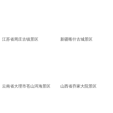
江苏省周庄古镇景区
新疆喀什古城景区
云南省大理市苍山洱海景区
山西省乔家大院景区