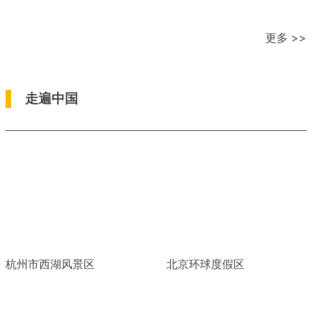
更多 >>
走遍中国
杭州市西湖风景区
北京环球度假区