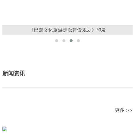
《巴蜀文化旅游走廊建设规划》印发
新闻资讯
更多 >>