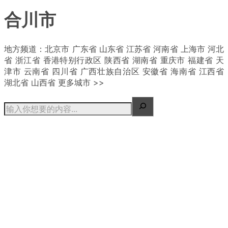
合川市
| 概况
地方频道：北京市 广东省 山东省 江苏省 河南省 上海市 河北
省 浙江省 香港特别行政区 陕西省 湖南省 重庆市 福建省 天
津市 云南省 四川省 广西壮族自治区 安徽省 海南省 江西省
湖北省 山西省 更多城市 >>