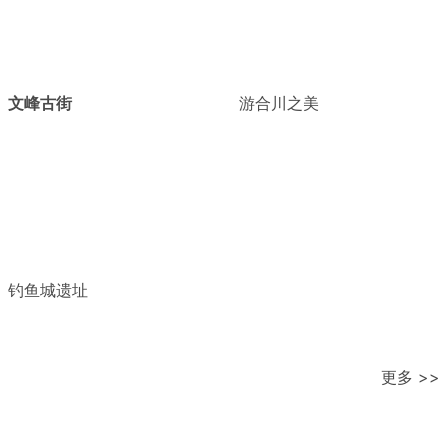
文峰古街
游合川之美
钓鱼城遗址
更多 >>