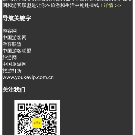
网和游客联盟是让你在旅游和生活中处处省钱！
详情 >>
导航关键字
游客网
中国游客网
游客联盟
中国游客联盟
旅游网
中国旅游网
旅游打折
www.youkevip.com.cn
关注我们