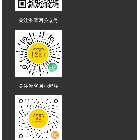
关注游客网公众号
关注游客网小程序