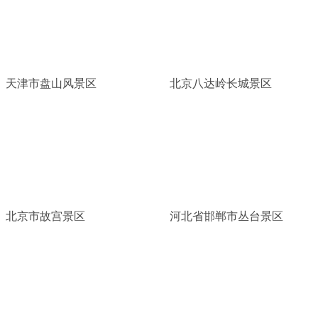
天津市盘山风景区
北京八达岭长城景区
北京市故宫景区
河北省邯郸市丛台景区