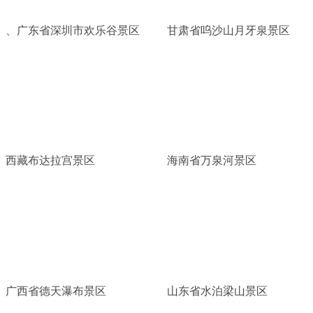
、广东省深圳市欢乐谷景区
甘肃省呜沙山月牙泉景区
西藏布达拉宫景区
海南省万泉河景区
广西省德天瀑布景区
山东省水泊梁山景区