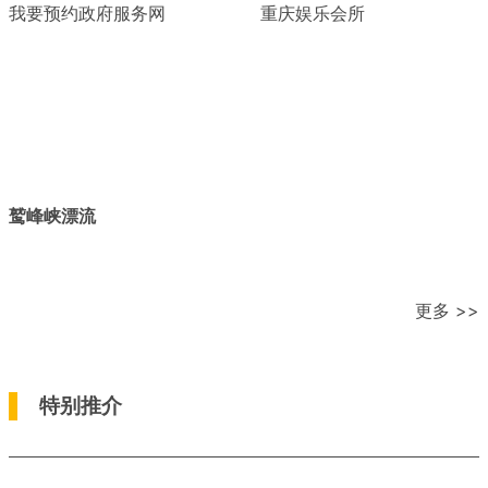
我要预约政府服务网
重庆娱乐会所
鹫峰峡漂流
更多 >>
特别推介