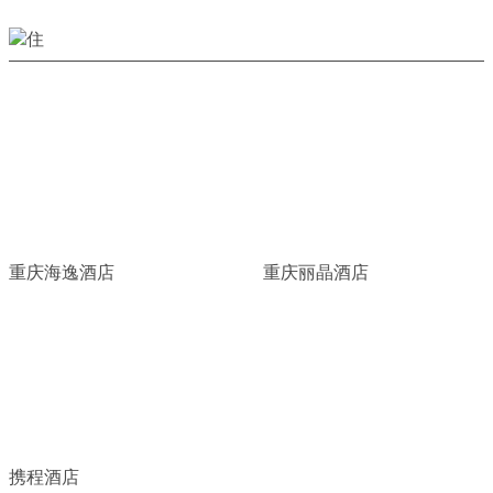
重庆海逸酒店
重庆丽晶酒店
携程酒店