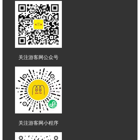
关注游客网公众号
关注游客网小程序