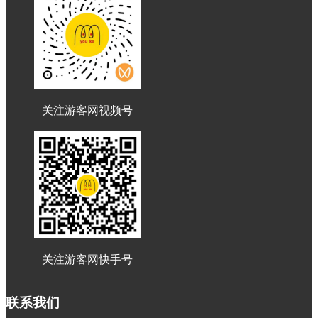
关注游客网视频号
关注游客网快手号
联系我们