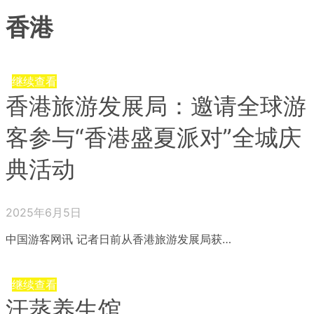
香港
继续查看
香港旅游发展局：邀请全球游
客参与“香港盛夏派对”全城庆
典活动
2025年6月5日
中国游客网讯 记者日前从香港旅游发展局获…
继续查看
汗蒸养生馆