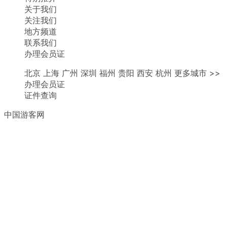
关于我们
关注我们
地方频道
联系我们
办理会员证
北京 上海 广州 深圳 福州 贵阳 西安 杭州 更多城市 >>
办理会员证
证件查询
中国游客网