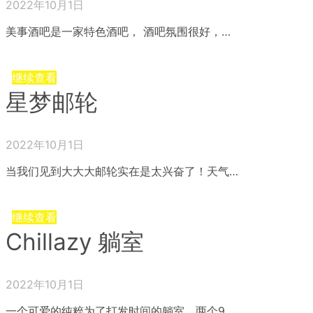
2022年10月1日
美事酒吧是一家特色酒吧， 酒吧氛围很好，…
继续查看
星梦邮轮
2022年10月1日
当我们见到大大大邮轮实在是太兴奋了！天气…
继续查看
Chillazy 躺室
2022年10月1日
一个可爱的纯粹为了打发时间的躺室，两个9…