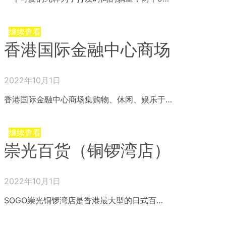
继续查看
香港国际金融中心商场
2022年10月1日
香港国际金融中心商场集购物、休闲、娱乐于…
继续查看
崇光百货（铜锣湾店）
2022年10月1日
SOGO崇光铜锣湾店是香港最大型的日式百…