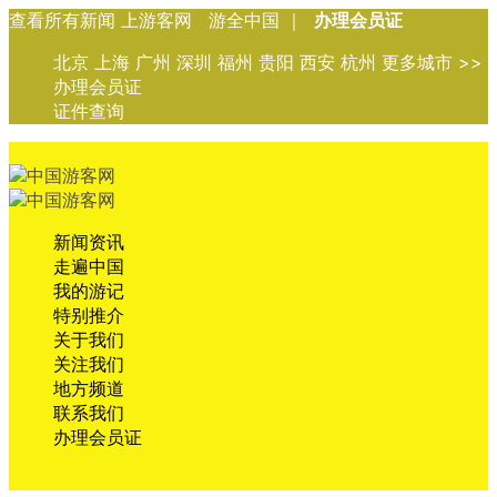
查看所有新闻 上游客网 游全中国 ｜
办理会员证
北京 上海 广州 深圳 福州 贵阳 西安 杭州 更多城市 >>
办理会员证
证件查询
新闻资讯
走遍中国
我的游记
特别推介
关于我们
关注我们
地方频道
联系我们
办理会员证