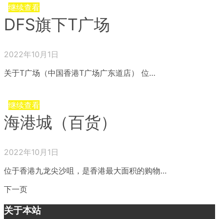
继续查看
DFS旗下T广场
2022年10月1日
关于T广场（中国香港T广场广东道店） 位…
继续查看
海港城（百货）
2022年10月1日
位于香港九龙尖沙咀，是香港最大面积的购物…
下一页
关于本站