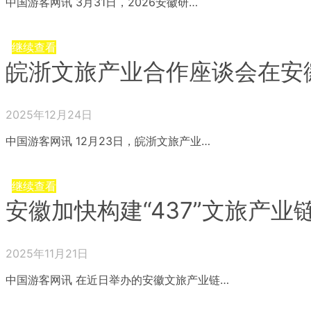
中国游客网讯 3月31日，2026安徽研…
继续查看
皖浙文旅产业合作座谈会在安
2025年12月24日
中国游客网讯 12月23日，皖浙文旅产业…
继续查看
安徽加快构建“437”文旅产
2025年11月21日
中国游客网讯 在近日举办的安徽文旅产业链…