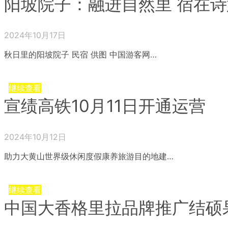
阳坡院子：融进自然里 宿在
2024年10月17日
秋日里的阳坡院子 民宿 供图 中国游客网…
继续查看
宣绩高铁10月11日开通运营
2024年10月12日
助力大黄山世界级休闲度假康养旅游目的地建…
继续查看
中国大香格里拉品牌推广结硕