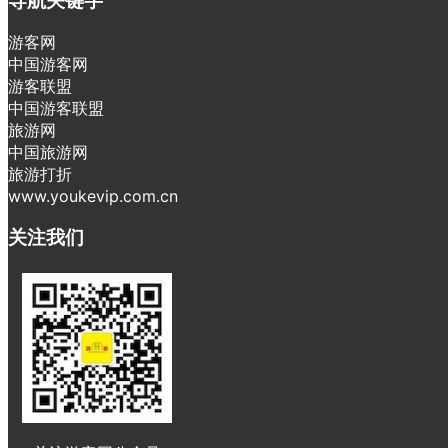
导航关键字
游客网
中国游客网
游客联盟
中国游客联盟
旅游网
中国旅游网
旅游打折
www.youkevip.com.cn
关注我们