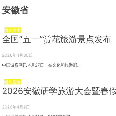
安徽省
继续查看
全国“五一”赏花旅游景点发布
2026年4月30日
中国游客网讯 4月27日，在文化和旅游部…
继续查看
2026安徽研学旅游大会暨春
2026年4月2日