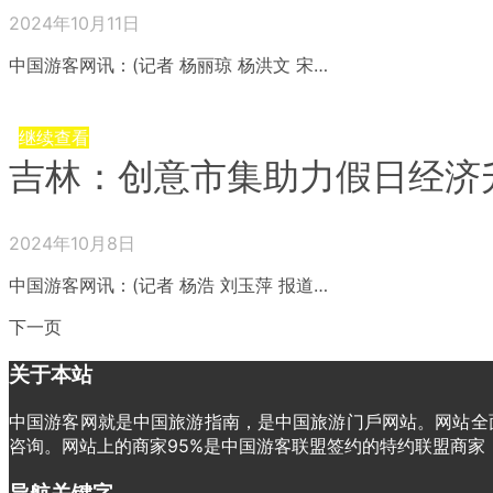
2024年10月11日
中国游客网讯：(记者 杨丽琼 杨洪文 宋…
继续查看
吉林：创意市集助力假日经济
2024年10月8日
中国游客网讯：(记者 杨浩 刘玉萍 报道…
下一页
关于本站
中国游客网就是中国旅游指南，是中国旅游门戶网站。网站全面
咨询。网站上的商家95%是中国游客联盟签约的特约联盟商