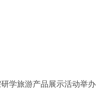
假研学旅游产品展示活动举办