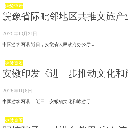
继续查看
皖豫省际毗邻地区共推文旅产
2025年10月21日
中国游客网讯 近日，安徽省人民政府办公厅…
继续查看
安徽印发《进一步推动文化和
2025年1月6日
中国游客网讯： 近日，安徽省文化和旅游厅…
继续查看