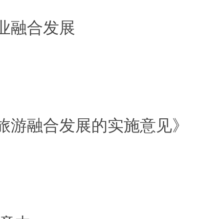
业融合发展
旅游融合发展的实施意见》