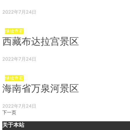
2022年7月24日
继续查看
西藏布达拉宫景区
2022年7月24日
继续查看
海南省万泉河景区
2022年7月24日
下一页
关于本站