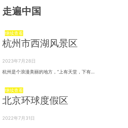
走遍中国
继续查看
杭州市西湖风景区
2023年7月28日
杭州是个浪漫美丽的地方，“上有天堂，下有…
继续查看
北京环球度假区
2022年7月31日