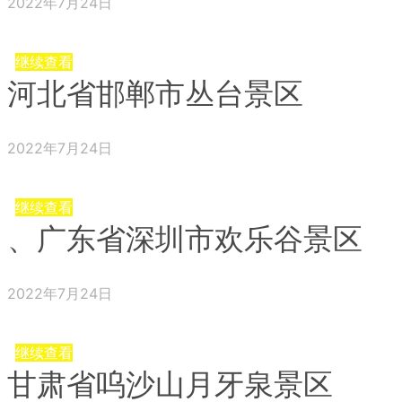
2022年7月24日
继续查看
河北省邯郸市丛台景区
2022年7月24日
继续查看
、广东省深圳市欢乐谷景区
2022年7月24日
继续查看
甘肃省呜沙山月牙泉景区