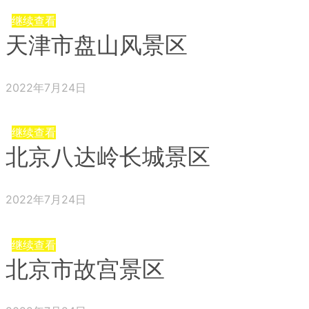
继续查看
天津市盘山风景区
2022年7月24日
继续查看
北京八达岭长城景区
2022年7月24日
继续查看
北京市故宫景区