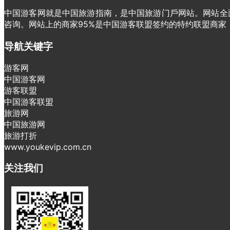
中国游客网就是中国旅游指南，是中国旅游门戶网站。网站全面
咨询。网站上的商家95%是中国游客联盟签约的特约联盟商
导航关键字
游客网
中国游客网
游客联盟
中国游客联盟
旅游网
中国旅游网
旅游打折
www.youkevip.com.cn
关注我们