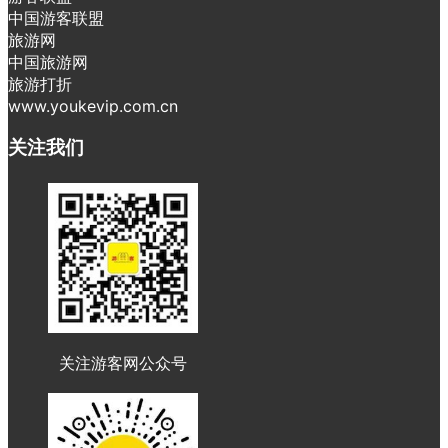
中国游客联盟
旅游网
中国旅游网
旅游打折
www.youkevip.com.cn
关注我们
关注游客网公众号