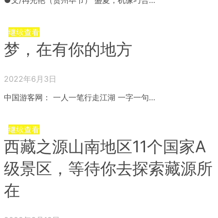
●文/冉光艳（贵州毕节） 盛夏，机缘巧合…
继续查看
梦，在有你的地方
2022年6月3日
中国游客网： 一人一笔行走江湖 一字一句…
继续查看
西藏之源山南地区11个国家A
级景区，等待你去探索藏源所
在