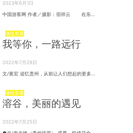
2023年6月1日
中国游客网 作者／摄影：宿祥云 在东…
继续查看
我等你，一路远行
2022年7月28日
文/黄宏 追忆贵州，从前让人们想起的更多…
继续查看
溶谷，美丽的遇见
2022年7月25日