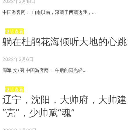
2022年3月18日
中国游客网： 山南以南，深藏于西藏边陲，…
继续查看
躺在杜鹃花海倾听大地的心跳
2022年3月6日
周军 文/图 中国游客网： 午后的阳光轻…
继续查看
辽宁，沈阳，大帅府，大帅建
“壳”，少帅赋“魂”