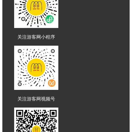
关注游客网小程序
关注游客网视频号