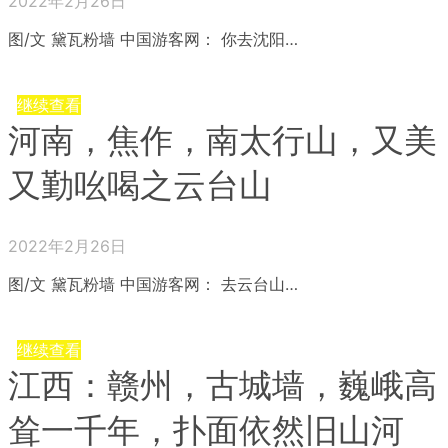
2022年2月26日
图/文 黛瓦粉墙 中国游客网： 你去沈阳…
继续查看
河南，焦作，南太行山，又美
又勤吆喝之云台山
2022年2月26日
图/文 黛瓦粉墙 中国游客网： 去云台山…
继续查看
江西：赣州，古城墙，巍峨高
耸一千年，扑面依然旧山河