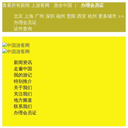
查看所有新闻 上游客网 游全中国 ｜
办理会员证
北京 上海 广州 深圳 福州 贵阳 西安 杭州 更多城市 >>
办理会员证
证件查询
新闻资讯
走遍中国
我的游记
特别推介
关于我们
关注我们
地方频道
联系我们
办理会员证