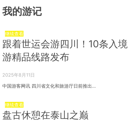
我的游记
继续查看
跟着世运会游四川！10条入境
游精品线路发布
2025年8月11日
中国游客网讯 四川省文化和旅游厅日前推出…
继续查看
盘古休憩在泰山之巅