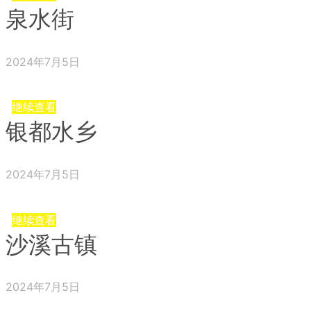
泉水街
2024年7月5日
继续查看
银都水乡
2024年7月5日
继续查看
沙溪古镇
2024年7月5日