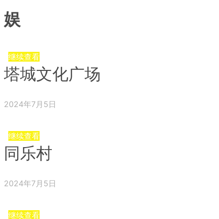
娱
继续查看
塔城文化广场
2024年7月5日
继续查看
同乐村
2024年7月5日
继续查看