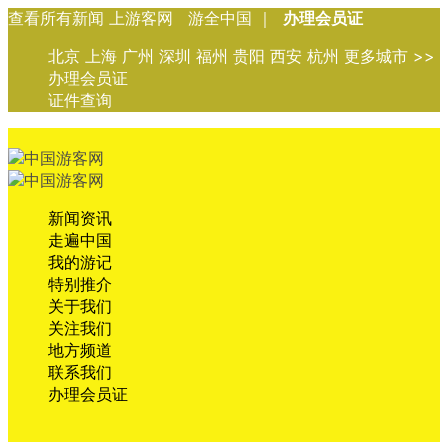
查看所有新闻 上游客网 游全中国 ｜
办理会员证
北京 上海 广州 深圳 福州 贵阳 西安 杭州 更多城市 >>
办理会员证
证件查询
新闻资讯
走遍中国
我的游记
特别推介
关于我们
关注我们
地方频道
联系我们
办理会员证