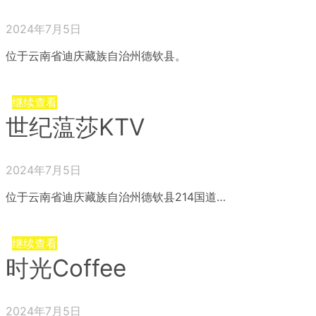
2024年7月5日
位于云南省迪庆藏族自治州德钦县。
继续查看
世纪蕰莎KTV
2024年7月5日
位于云南省迪庆藏族自治州德钦县214国道…
继续查看
时光Coffee
2024年7月5日