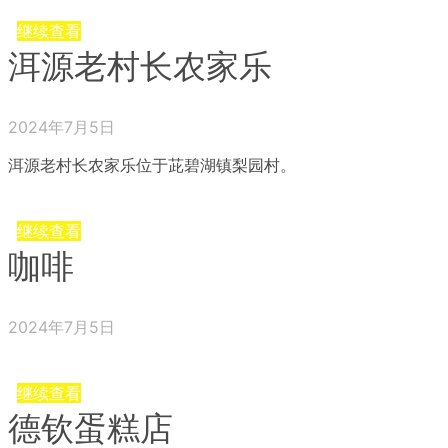
继续查看
洱源老村长农家乐
2024年7月5日
洱源老村长农家乐位于茈碧湖镇梨园村。
继续查看
咖啡
2024年7月5日
继续查看
德钦蛋糕店