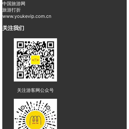
中国旅游网
旅游打折
www.youkevip.com.cn
关注我们
关注游客网公众号