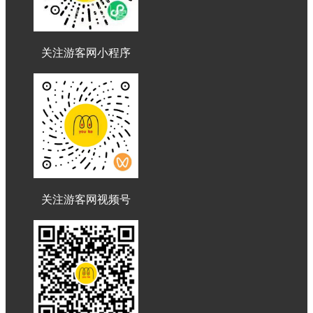
关注游客网小程序
关注游客网视频号