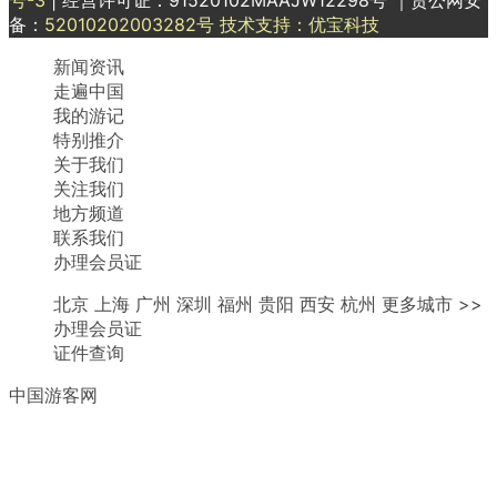
备：
52010202003282号
技术支持：优宝科技
新闻资讯
走遍中国
我的游记
特别推介
关于我们
关注我们
地方频道
联系我们
办理会员证
北京 上海 广州 深圳 福州 贵阳 西安 杭州 更多城市 >>
办理会员证
证件查询
中国游客网